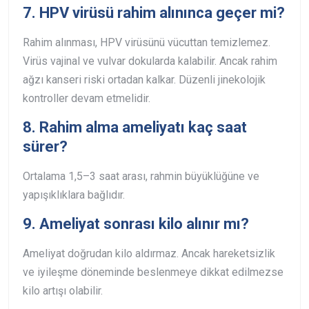
7. HPV virüsü rahim alınınca geçer mi?
Rahim alınması, HPV virüsünü vücuttan temizlemez.
Virüs vajinal ve vulvar dokularda kalabilir. Ancak rahim
ağzı kanseri riski ortadan kalkar. Düzenli jinekolojik
kontroller devam etmelidir.
8. Rahim alma ameliyatı kaç saat
sürer?
Ortalama 1,5–3 saat arası, rahmin büyüklüğüne ve
yapışıklıklara bağlıdır.
9. Ameliyat sonrası kilo alınır mı?
Ameliyat doğrudan kilo aldırmaz. Ancak hareketsizlik
ve iyileşme döneminde beslenmeye dikkat edilmezse
kilo artışı olabilir.