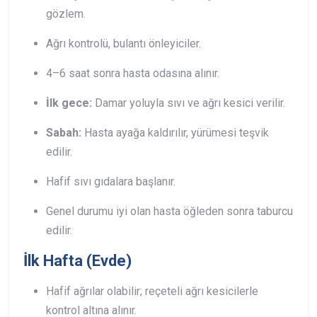
gözlem.
Ağrı kontrolü, bulantı önleyiciler.
4–6 saat sonra hasta odasına alınır.
İlk gece:
Damar yoluyla sıvı ve ağrı kesici verilir.
Sabah:
Hasta ayağa kaldırılır, yürümesi teşvik
edilir.
Hafif sıvı gıdalara başlanır.
Genel durumu iyi olan hasta öğleden sonra taburcu
edilir.
İlk Hafta (Evde)
Hafif ağrılar olabilir; reçeteli ağrı kesicilerle
kontrol altına alınır.