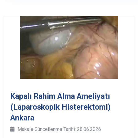
Kapalı Rahim Alma Ameliyatı
(Laparoskopik Histerektomi)
Ankara
Makale Güncellenme Tarihi: 28.06.2026