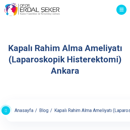
Kapalı Rahim Alma Ameliyatı
(Laparoskopik Histerektomi)
Ankara
Anasayfa
Blog
Kapalı Rahim Alma Ameliyatı (Laparo