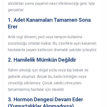
alındıktan sonra yaşamın nasıl etkileneceği gelir. İşte
gerçekler:
1. Adet Kanamaları Tamamen Sona
Erer
Artık regl dönemi, ped veya tampon kullanma
zorunluluğu ortadan kalkar. Bu, özellikle aşırı kanamalı
hastalarda yaşam kalitesini dramatik şekilde iyileştirir.
2. Hamilelik Mümkün Değildir
Rahim alındığı için doğal yolla veya tüp bebek ile
gebelik oluşmaz. Ancak bu, kadın kimliğini veya
cinselliği etkilemez. Çocuk sahibi olma planı
tamamlanmış hastalar için idealdir.
3. Hormon Dengesi Devam Eder
(Yumurtalıklar Alınmadıysa)