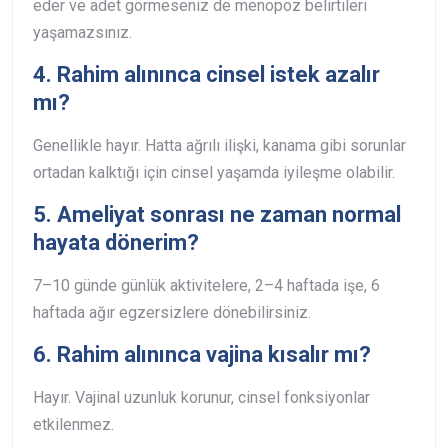
eder ve adet görmeseniz de menopoz belirtileri
yaşamazsınız.
4. Rahim alınınca cinsel istek azalır
mı?
Genellikle hayır. Hatta ağrılı ilişki, kanama gibi sorunlar
ortadan kalktığı için cinsel yaşamda iyileşme olabilir.
5. Ameliyat sonrası ne zaman normal
hayata dönerim?
7–10 günde günlük aktivitelere, 2–4 haftada işe, 6
haftada ağır egzersizlere dönebilirsiniz.
6. Rahim alınınca vajina kısalır mı?
Hayır. Vajinal uzunluk korunur, cinsel fonksiyonlar
etkilenmez.