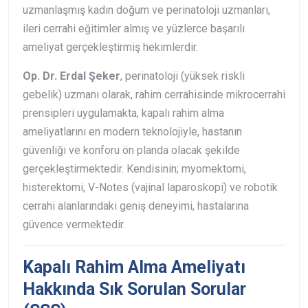
uzmanlaşmış kadın doğum ve perinatoloji uzmanları,
ileri cerrahi eğitimler almış ve yüzlerce başarılı
ameliyat gerçekleştirmiş hekimlerdir.
Op. Dr. Erdal Şeker
, perinatoloji (yüksek riskli
gebelik) uzmanı olarak, rahim cerrahisinde mikrocerrahi
prensipleri uygulamakta, kapalı rahim alma
ameliyatlarını en modern teknolojiyle, hastanın
güvenliği ve konforu ön planda olacak şekilde
gerçekleştirmektedir. Kendisinin; myomektomi,
histerektomi, V-Notes (vajinal laparoskopi) ve robotik
cerrahi alanlarındaki geniş deneyimi, hastalarına
güvence vermektedir.
Kapalı Rahim Alma Ameliyatı
Hakkında Sık Sorulan Sorular