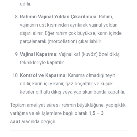
edilir.
Rahmin Vajinal Yoldan Çıkarılması:
Rahim,
vajinanın üst kısmından ayrılarak vajinal yoldan
dışarı alınır. Eğer rahim çok büyükse, karın içinde
parçalanarak (morcellation) çıkarılabilir.
Vajinal Kapatma:
Vajinal kaf (kuvöz) özel dikiş
teknikleriyle kapatılır.
Kontrol ve Kapatma:
Kanama olmadığı teyit
edilir, karın içi yıkanır, gaz boşaltılır ve küçük
kesiler cilt altı dikiş veya yapışkan bantla kapatılır.
Toplam ameliyat süresi, rahmin büyüklüğüne, yapışıklık
varlığına ve ek işlemlere bağlı olarak
1,5 – 3
saat
arasında değişir.