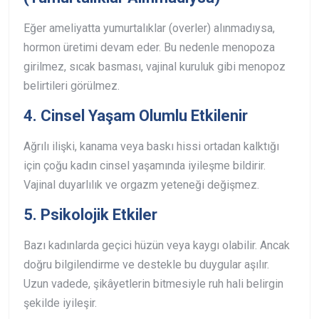
Eğer ameliyatta yumurtalıklar (overler) alınmadıysa,
hormon üretimi devam eder. Bu nedenle menopoza
girilmez, sıcak basması, vajinal kuruluk gibi menopoz
belirtileri görülmez.
4. Cinsel Yaşam Olumlu Etkilenir
Ağrılı ilişki, kanama veya baskı hissi ortadan kalktığı
için çoğu kadın cinsel yaşamında iyileşme bildirir.
Vajinal duyarlılık ve orgazm yeteneği değişmez.
5. Psikolojik Etkiler
Bazı kadınlarda geçici hüzün veya kaygı olabilir. Ancak
doğru bilgilendirme ve destekle bu duygular aşılır.
Uzun vadede, şikâyetlerin bitmesiyle ruh hali belirgin
şekilde iyileşir.