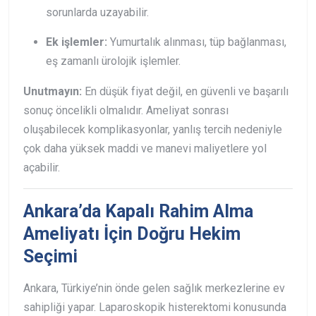
sorunlarda uzayabilir.
Ek işlemler:
Yumurtalık alınması, tüp bağlanması,
eş zamanlı ürolojik işlemler.
Unutmayın:
En düşük fiyat değil, en güvenli ve başarılı
sonuç öncelikli olmalıdır. Ameliyat sonrası
oluşabilecek komplikasyonlar, yanlış tercih nedeniyle
çok daha yüksek maddi ve manevi maliyetlere yol
açabilir.
Ankara’da Kapalı Rahim Alma
Ameliyatı İçin Doğru Hekim
Seçimi
Ankara, Türkiye’nin önde gelen sağlık merkezlerine ev
sahipliği yapar. Laparoskopik histerektomi konusunda