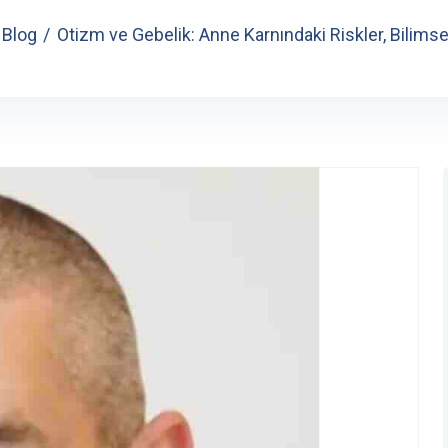
Blog
Otizm ve Gebelik: Anne Karnındaki Riskler, Bilimse