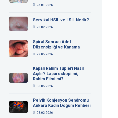
25.01.2026
Servikal HSIL ve LSIL Nedir?
23.02.2026
Spiral Sonrası Adet
Düzensizliği ve Kanama
22.05.2026
Kapalı Rahim Tüpleri Nasıl
Açılır? Laparoskopi mi,
Rahim Filmi mi?
05.05.2026
Pelvik Konjesyon Sendromu
Ankara Kadın Doğum Rehberi
08.02.2026