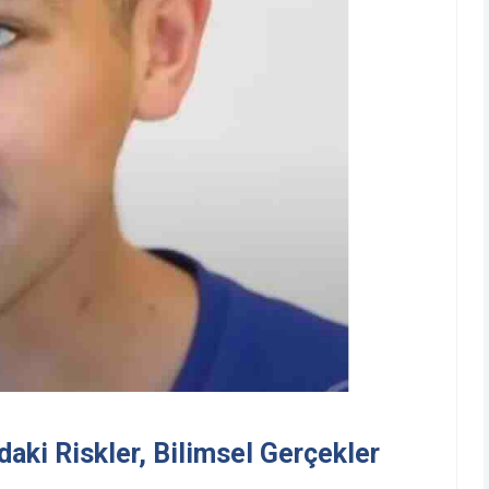
aki Riskler, Bilimsel Gerçekler