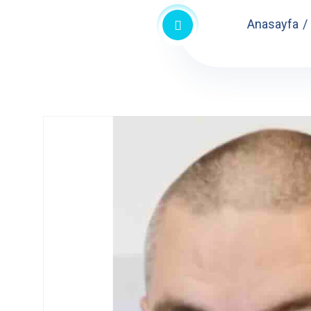
Anasayfa