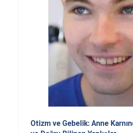
Otizm ve Gebelik: Anne Karnınd