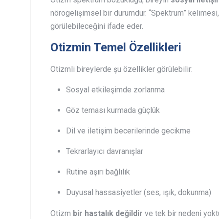
nörogelişimsel bir durumdur. “Spektrum” kelimesi, b
görülebileceğini ifade eder.
Otizmin Temel Özellikleri
Otizmli bireylerde şu özellikler görülebilir:
Sosyal etkileşimde zorlanma
Göz teması kurmada güçlük
Dil ve iletişim becerilerinde gecikme
Tekrarlayıcı davranışlar
Rutine aşırı bağlılık
Duyusal hassasiyetler (ses, ışık, dokunma)
Otizm
bir hastalık değildir
ve tek bir nedeni yokt