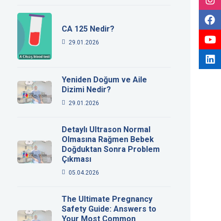
CA 125 Nedir?
29.01.2026
Yeniden Doğum ve Aile
Dizimi Nedir?
29.01.2026
Detaylı Ultrason Normal
Olmasına Rağmen Bebek
Doğduktan Sonra Problem
Çıkması
05.04.2026
The Ultimate Pregnancy
Safety Guide: Answers to
Your Most Common