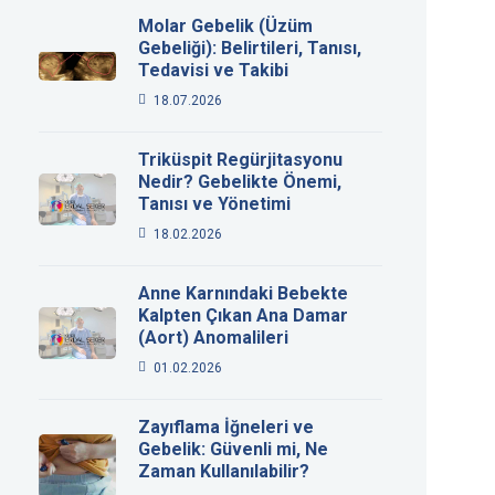
Molar Gebelik (Üzüm
Gebeliği): Belirtileri, Tanısı,
Tedavisi ve Takibi
18.07.2026
Triküspit Regürjitasyonu
Nedir? Gebelikte Önemi,
Tanısı ve Yönetimi
18.02.2026
Anne Karnındaki Bebekte
Kalpten Çıkan Ana Damar
(Aort) Anomalileri
01.02.2026
Zayıflama İğneleri ve
Gebelik: Güvenli mi, Ne
Zaman Kullanılabilir?