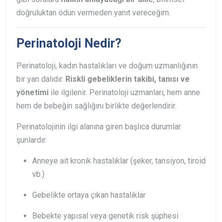
doğruluktan ödün vermeden yanıt vereceğim.
Perinatoloji Nedir?
Perinatoloji, kadın hastalıkları ve doğum uzmanlığının
bir yan dalıdır.
Riskli gebeliklerin takibi, tanısı ve
yönetimi
ile ilgilenir. Perinatoloji uzmanları, hem anne
hem de bebeğin sağlığını birlikte değerlendirir.
Perinatolojinin ilgi alanına giren başlıca durumlar
şunlardır:
Anneye ait kronik hastalıklar (şeker, tansiyon, tiroid
vb.)
Gebelikte ortaya çıkan hastalıklar
Bebekte yapısal veya genetik risk şüphesi