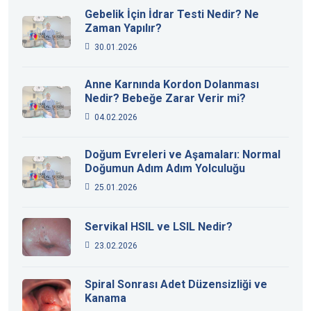
Gebelik İçin İdrar Testi Nedir? Ne
Zaman Yapılır?
30.01.2026
Anne Karnında Kordon Dolanması
Nedir? Bebeğe Zarar Verir mi?
04.02.2026
Doğum Evreleri ve Aşamaları: Normal
Doğumun Adım Adım Yolculuğu
25.01.2026
Servikal HSIL ve LSIL Nedir?
23.02.2026
Spiral Sonrası Adet Düzensizliği ve
Kanama