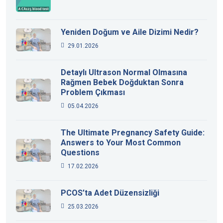
Yeniden Doğum ve Aile Dizimi Nedir?
29.01.2026
Detaylı Ultrason Normal Olmasına
Rağmen Bebek Doğduktan Sonra
Problem Çıkması
05.04.2026
The Ultimate Pregnancy Safety Guide:
Answers to Your Most Common
Questions
17.02.2026
PCOS’ta Adet Düzensizliği
25.03.2026