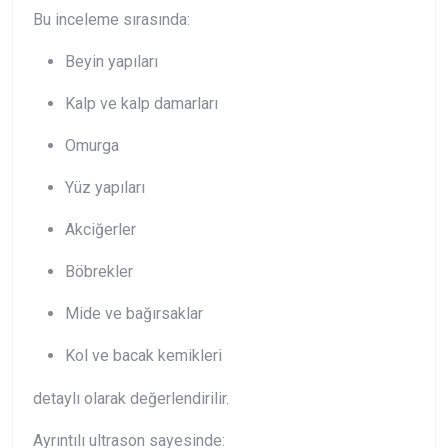
Bu inceleme sırasında:
Beyin yapıları
Kalp ve kalp damarları
Omurga
Yüz yapıları
Akciğerler
Böbrekler
Mide ve bağırsaklar
Kol ve bacak kemikleri
detaylı olarak değerlendirilir.
Ayrıntılı ultrason sayesinde: