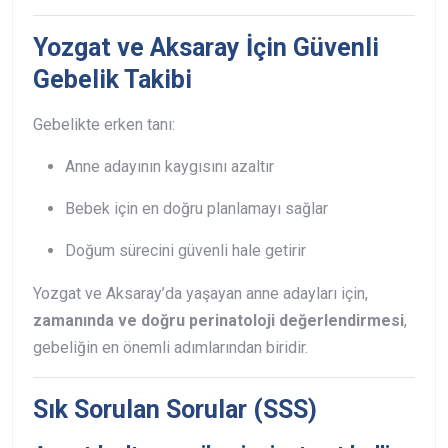
Yozgat ve Aksaray İçin Güvenli
Gebelik Takibi
Gebelikte erken tanı:
Anne adayının kaygısını azaltır
Bebek için en doğru planlamayı sağlar
Doğum sürecini güvenli hale getirir
Yozgat ve Aksaray’da yaşayan anne adayları için,
zamanında ve doğru perinatoloji değerlendirmesi
,
gebeliğin en önemli adımlarından biridir.
Sık Sorulan Sorular (SSS)