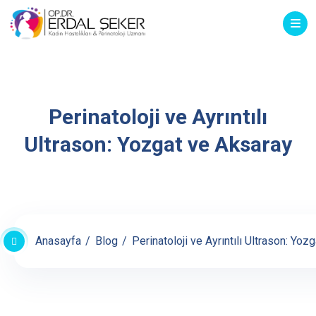
Perinatoloji ve Ayrıntılı
Ultrason: Yozgat ve Aksaray
Anasayfa
Blog
Perinatoloji ve Ayrıntılı Ultrason: Yoz