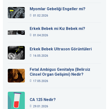
Myomlar Gebeliği Engeller mi?
01.02.2026
Erkek Bebek mi Kız Bebek mi?
01.04.2026
Erkek Bebek Ultrason Görüntüleri
16.05.2026
Fetal Ambigus Genitalya (Belirsiz
Cinsel Organ Gelişimi) Nedir?
17.05.2026
CA 125 Nedir?
29.01.2026