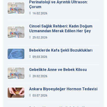
Perinatoloji ve Ayrıntılı Ultrason:
Çorum
16.02.2026
Cinsel Sağlık Rehberi: Kadın Doğum
Uzmanından Merak Edilen Her Şey
25.02.2026
Bebeklerde Kafa Şekli Bozuklukları
09.03.2026
Gebelikte Anne ve Bebek Kilosu
20.02.2026
Ankara Biyoeşdeğer Hormon Tedavisi
03.07.2026