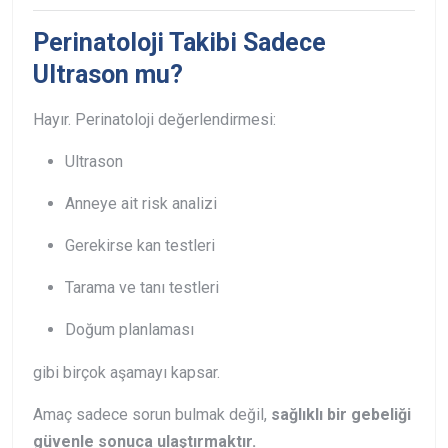
Perinatoloji Takibi Sadece
Ultrason mu?
Hayır. Perinatoloji değerlendirmesi:
Ultrason
Anneye ait risk analizi
Gerekirse kan testleri
Tarama ve tanı testleri
Doğum planlaması
gibi birçok aşamayı kapsar.
Amaç sadece sorun bulmak değil,
sağlıklı bir gebeliği
güvenle sonuca ulaştırmaktır.