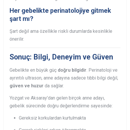
Her gebelikte perinatolojiye gitmek
şart mı?
Şart değil ama özellikle riskli durumlarda kesinlikle
önerilir.
Sonuç: Bilgi, Deneyim ve Güven
Gebelikte en büyük güç
doğru bilgidir
. Perinatoloji ve
ayrıntılı ultrason, anne adayına sadece tıbbi bilgi değil,
güven ve huzur
da sağlar.
Yozgat ve Aksaray’dan gelen birçok anne adayı,
gebelik sürecinde doğru değerlendirme sayesinde:
Gereksiz korkulardan kurtulmakta