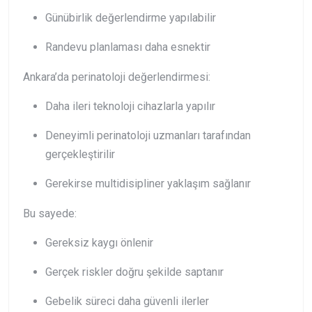
Günübirlik değerlendirme yapılabilir
Randevu planlaması daha esnektir
Ankara’da perinatoloji değerlendirmesi:
Daha ileri teknoloji cihazlarla yapılır
Deneyimli perinatoloji uzmanları tarafından
gerçekleştirilir
Gerekirse multidisipliner yaklaşım sağlanır
Bu sayede:
Gereksiz kaygı önlenir
Gerçek riskler doğru şekilde saptanır
Gebelik süreci daha güvenli ilerler