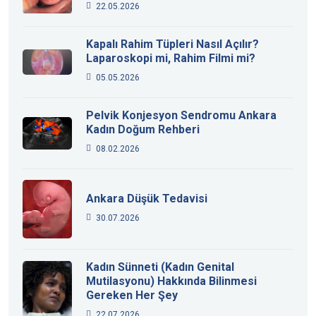
22.05.2026
Kapalı Rahim Tüpleri Nasıl Açılır?
Laparoskopi mi, Rahim Filmi mi?
05.05.2026
Pelvik Konjesyon Sendromu Ankara
Kadın Doğum Rehberi
08.02.2026
Ankara Düşük Tedavisi
30.07.2026
Kadın Sünneti (Kadın Genital
Mutilasyonu) Hakkında Bilinmesi
Gereken Her Şey
22.07.2026