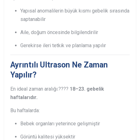
Yapısal anomalilerin büyük kısmı gebelik sırasında
saptanabilir
Aile, doğum öncesinde bilgilendirilir
Gerekirse ileri tetkik ve planlama yapılır
Ayrıntılı Ultrason Ne Zaman
Yapılır?
En ideal zaman aralığı:
????
18–23. gebelik
haftalarıdır.
Bu haftalarda:
Bebek organları yeterince gelişmiştir
Görüntü kalitesi yüksektir