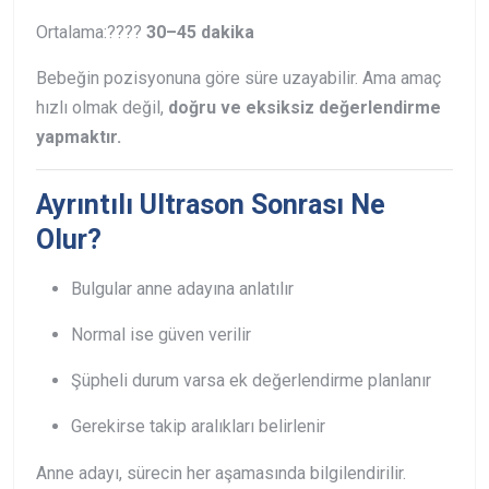
Ortalama:
????
30–45 dakika
Bebeğin pozisyonuna göre süre uzayabilir. Ama amaç
hızlı olmak değil,
doğru ve eksiksiz değerlendirme
yapmaktır.
Ayrıntılı Ultrason Sonrası Ne
Olur?
Bulgular anne adayına anlatılır
Normal ise güven verilir
Şüpheli durum varsa ek değerlendirme planlanır
Gerekirse takip aralıkları belirlenir
Anne adayı, sürecin her aşamasında bilgilendirilir.