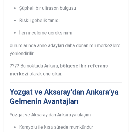
Şüpheli bir ultrason bulgusu
Riskli gebelik tanısı
İleri inceleme gereksinimi
durumlarında anne adayları daha donanımlı merkezlere
yönlendirilir.
???? Bu noktada Ankara,
bölgesel bir referans
merkezi
olarak öne çıkar.
Yozgat ve Aksaray’dan Ankara’ya
Gelmenin Avantajları
Yozgat ve Aksaray’dan Ankara’ya ulaşım:
Karayolu ile kısa sürede mümkündür