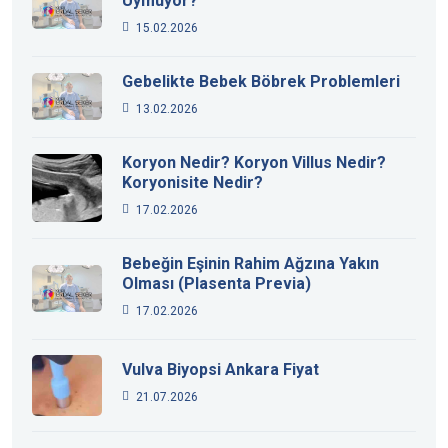
Uymuyor?
15.02.2026
Gebelikte Bebek Böbrek Problemleri
13.02.2026
Koryon Nedir? Koryon Villus Nedir?
Koryonisite Nedir?
17.02.2026
Bebeğin Eşinin Rahim Ağzına Yakın
Olması (Plasenta Previa)
17.02.2026
Vulva Biyopsi Ankara Fiyat
21.07.2026