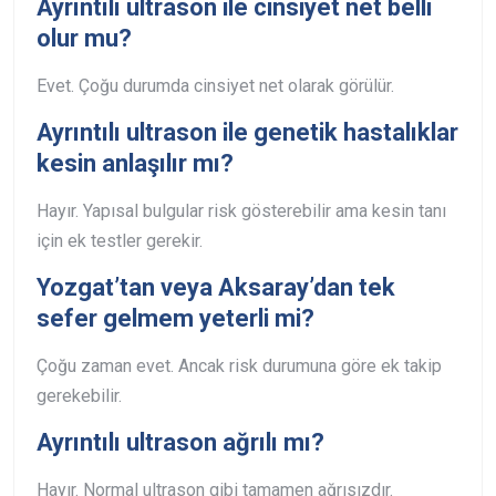
Ayrıntılı ultrason ile cinsiyet net belli
olur mu?
Evet. Çoğu durumda cinsiyet net olarak görülür.
Ayrıntılı ultrason ile genetik hastalıklar
kesin anlaşılır mı?
Hayır. Yapısal bulgular risk gösterebilir ama kesin tanı
için ek testler gerekir.
Yozgat’tan veya Aksaray’dan tek
sefer gelmem yeterli mi?
Çoğu zaman evet. Ancak risk durumuna göre ek takip
gerekebilir.
Ayrıntılı ultrason ağrılı mı?
Hayır. Normal ultrason gibi tamamen ağrısızdır.