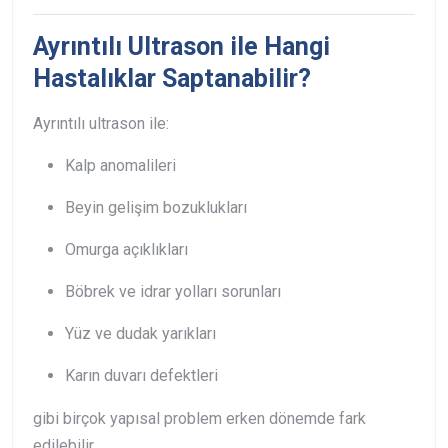
Ayrıntılı Ultrason ile Hangi
Hastalıklar Saptanabilir?
Ayrıntılı ultrason ile:
Kalp anomalileri
Beyin gelişim bozuklukları
Omurga açıklıkları
Böbrek ve idrar yolları sorunları
Yüz ve dudak yarıkları
Karın duvarı defektleri
gibi birçok yapısal problem erken dönemde fark
edilebilir.