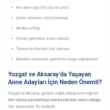
İleri anne yaşı (35 yaş ve üzeri)
Şeker, tansiyon, tiroid hastalığı
Akraba evliliği
Önceki gebelikte sorun öyküsü
Tarama testlerinde risk çıkması
Bebekte ultrasonla şüpheli bir bulgu saptanması
Yozgat ve Aksaray’da Yaşayan
Anne Adayları İçin Neden Önemli?
Yozgat ve Aksaray, gelişen sağlık altyapısına rağmen
ileri düzey perinatoloji merkezlerinin sınırlı olduğu
iller arasındadır. Bu nedenle: