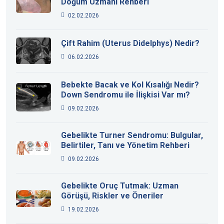
Doğum Uzmanı Rehberi
02.02.2026
Çift Rahim (Uterus Didelphys) Nedir?
06.02.2026
Bebekte Bacak ve Kol Kısalığı Nedir?
Down Sendromu ile İlişkisi Var mı?
09.02.2026
Gebelikte Turner Sendromu: Bulgular,
Belirtiler, Tanı ve Yönetim Rehberi
09.02.2026
Gebelikte Oruç Tutmak: Uzman
Görüşü, Riskler ve Öneriler
19.02.2026