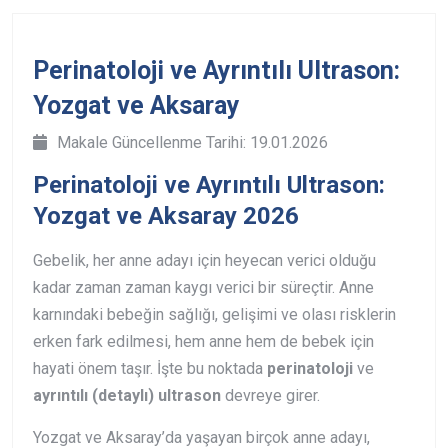
Perinatoloji ve Ayrıntılı Ultrason:
Yozgat ve Aksaray
Makale Güncellenme Tarihi: 19.01.2026
Perinatoloji ve Ayrıntılı Ultrason:
Yozgat ve Aksaray 2026
Gebelik, her anne adayı için heyecan verici olduğu
kadar zaman zaman kaygı verici bir süreçtir. Anne
karnındaki bebeğin sağlığı, gelişimi ve olası risklerin
erken fark edilmesi, hem anne hem de bebek için
hayati önem taşır. İşte bu noktada
perinatoloji
ve
ayrıntılı (detaylı) ultrason
devreye girer.
Yozgat ve Aksaray’da yaşayan birçok anne adayı,