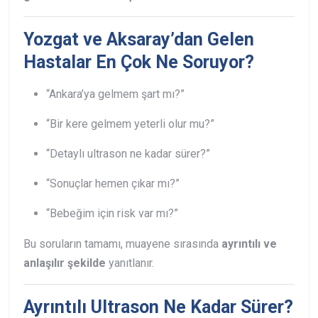
Yozgat ve Aksaray’dan Gelen
Hastalar En Çok Ne Soruyor?
“Ankara’ya gelmem şart mı?”
“Bir kere gelmem yeterli olur mu?”
“Detaylı ultrason ne kadar sürer?”
“Sonuçlar hemen çıkar mı?”
“Bebeğim için risk var mı?”
Bu soruların tamamı, muayene sırasında
ayrıntılı ve
anlaşılır şekilde
yanıtlanır.
Ayrıntılı Ultrason Ne Kadar Sürer?