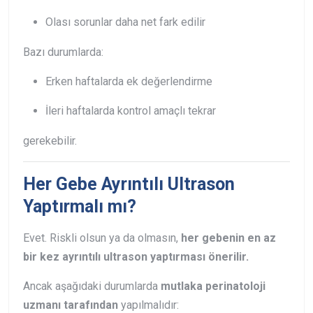
Olası sorunlar daha net fark edilir
Bazı durumlarda:
Erken haftalarda ek değerlendirme
İleri haftalarda kontrol amaçlı tekrar
gerekebilir.
Her Gebe Ayrıntılı Ultrason
Yaptırmalı mı?
Evet. Riskli olsun ya da olmasın,
her gebenin en az
bir kez ayrıntılı ultrason yaptırması önerilir.
Ancak aşağıdaki durumlarda
mutlaka perinatoloji
uzmanı tarafından
yapılmalıdır: