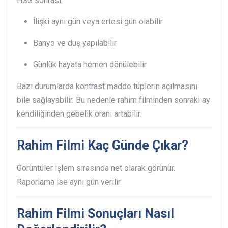
HSG sonrası:
İlişki aynı gün veya ertesi gün olabilir
Banyo ve duş yapılabilir
Günlük hayata hemen dönülebilir
Bazı durumlarda kontrast madde tüplerin açılmasını
bile sağlayabilir.
Bu nedenle rahim filminden sonraki ay
kendiliğinden gebelik oranı artabilir.
Rahim Filmi Kaç Günde Çıkar?
Görüntüler işlem sırasında net olarak görünür.
Raporlama ise aynı gün verilir.
Rahim Filmi Sonuçları Nasıl