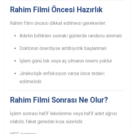
Rahim Filmi Öncesi Hazırlık
Rahim filmi öncesi dikkat edilmesi gerekenler:
Adetin bittikten sonraki günlerde randevu alınmalı
Doktorun önerdiyse antibiyotik başlanmalı
İşlem günü tok veya aç olmanın önemi yoktur
Jinekolojik enfeksiyon varsa önce tedavi
edilmelidir
Rahim Filmi Sonrası Ne Olur?
İşlem sonrası hafif lekelenme veya hafif adet ağrısı
olabilir, fakat genelde kısa sürelidir.