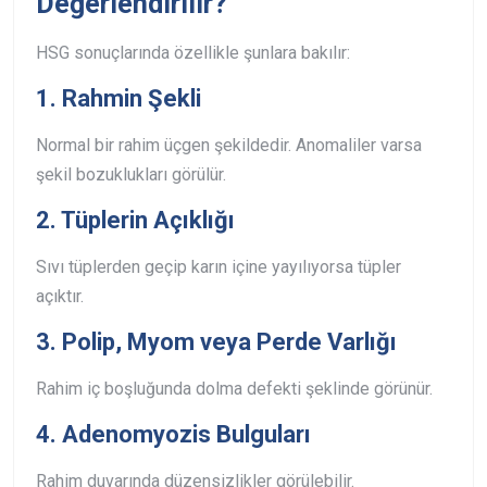
Değerlendirilir?
HSG sonuçlarında özellikle şunlara bakılır:
1. Rahmin Şekli
Normal bir rahim üçgen şekildedir.
Anomaliler varsa
şekil bozuklukları görülür.
2. Tüplerin Açıklığı
Sıvı tüplerden geçip karın içine yayılıyorsa tüpler
açıktır.
3. Polip, Myom veya Perde Varlığı
Rahim iç boşluğunda dolma defekti şeklinde görünür.
4. Adenomyozis Bulguları
Rahim duvarında düzensizlikler görülebilir.