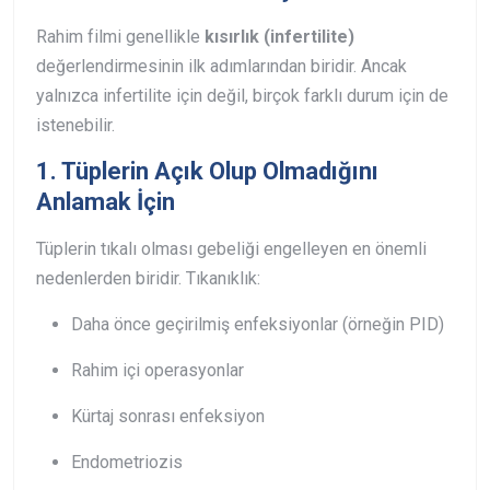
Rahim filmi genellikle
kısırlık (infertilite)
değerlendirmesinin ilk adımlarından biridir. Ancak
yalnızca infertilite için değil, birçok farklı durum için de
istenebilir.
1. Tüplerin Açık Olup Olmadığını
Anlamak İçin
Tüplerin tıkalı olması gebeliği engelleyen en önemli
nedenlerden biridir.
Tıkanıklık:
Daha önce geçirilmiş enfeksiyonlar (örneğin PID)
Rahim içi operasyonlar
Kürtaj sonrası enfeksiyon
Endometriozis