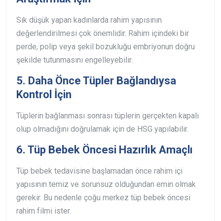
Sık düşük yapan kadınlarda rahim yapısının
değerlendirilmesi çok önemlidir.
Rahim içindeki bir
perde, polip veya şekil bozukluğu embriyonun doğru
şekilde tutunmasını engelleyebilir.
5. Daha Önce Tüpler Bağlandıysa
Kontrol İçin
Tüplerin bağlanması sonrası tüplerin gerçekten kapalı
olup olmadığını doğrulamak için de HSG yapılabilir.
6. Tüp Bebek Öncesi Hazırlık Amaçlı
Tüp bebek tedavisine başlamadan önce rahim içi
yapısının temiz ve sorunsuz olduğundan emin olmak
gerekir. Bu nedenle çoğu merkez tüp bebek öncesi
rahim filmi ister.