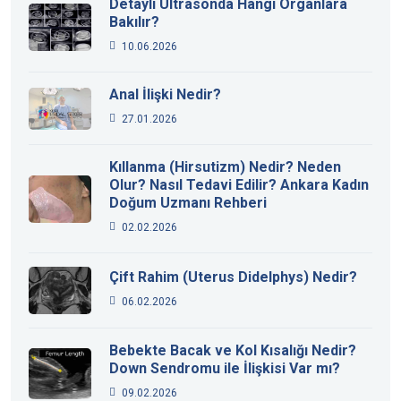
Detaylı Ultrasonda Hangi Organlara
Bakılır?
10.06.2026
Anal İlişki Nedir?
27.01.2026
Kıllanma (Hirsutizm) Nedir? Neden
Olur? Nasıl Tedavi Edilir? Ankara Kadın
Doğum Uzmanı Rehberi
02.02.2026
Çift Rahim (Uterus Didelphys) Nedir?
06.02.2026
Bebekte Bacak ve Kol Kısalığı Nedir?
Down Sendromu ile İlişkisi Var mı?
09.02.2026