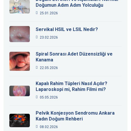
Doğumun Adım Adım Yolculuğu
25.01.2026
Servikal HSIL ve LSIL Nedir?
23.02.2026
Spiral Sonrası Adet Düzensizliği ve
Kanama
22.05.2026
Kapalı Rahim Tüpleri Nasıl Açılır?
Laparoskopi mi, Rahim Filmi mi?
05.05.2026
Pelvik Konjesyon Sendromu Ankara
Kadın Doğum Rehberi
08.02.2026