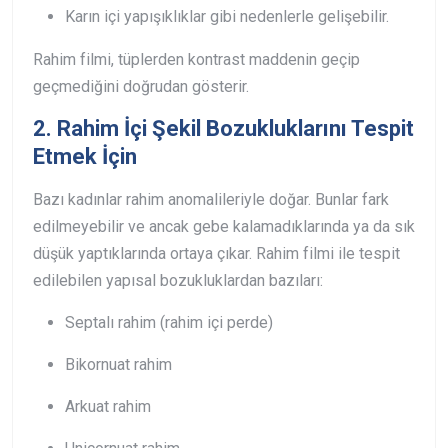
Karın içi yapışıklıklar
gibi nedenlerle gelişebilir.
Rahim filmi, tüplerden kontrast maddenin geçip
geçmediğini doğrudan gösterir.
2. Rahim İçi Şekil Bozukluklarını Tespit
Etmek İçin
Bazı kadınlar rahim anomalileriyle doğar. Bunlar fark
edilmeyebilir ve ancak gebe kalamadıklarında ya da sık
düşük yaptıklarında ortaya çıkar.
Rahim filmi ile tespit
edilebilen yapısal bozukluklardan bazıları:
Septalı rahim (rahim içi perde)
Bikornuat rahim
Arkuat rahim