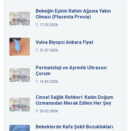
Bebeğin Eşinin Rahim Ağzına Yakın
Olması (Plasenta Previa)
17.02.2026
Vulva Biyopsi Ankara Fiyat
21.07.2026
Perinatoloji ve Ayrıntılı Ultrason:
Çorum
16.02.2026
Cinsel Sağlık Rehberi: Kadın Doğum
Uzmanından Merak Edilen Her Şey
25.02.2026
Bebeklerde Kafa Şekli Bozuklukları