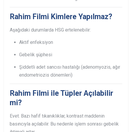
Rahim Filmi Kimlere Yapılmaz?
Aşağıdaki durumlarda HSG ertelenebilir:
Aktif enfeksiyon
Gebelik şüphesi
Şiddetli adet sancısı hastalığı (adenomyozis, ağır
endometriozis dönemleri)
Rahim Filmi ile Tüpler Açılabilir
mi?
Evet. Bazı hafif tıkanıklıklar, kontrast maddenin
basıncıyla açılabilir.
Bu nedenle işlem sonrası gebelik
ihtimali artar.