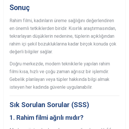
Sonuç
Rahim filmi, kadınların üreme sağlığını değerlendiren
en önemli tetkiklerden biridir.
Kısırlık araştırmasından,
tekrarlayan düşüklerin nedenine, tüplerin açıklığından
rahim içi şekil bozukluklarına kadar birçok konuda çok
değerli bilgiler sağlar.
Doğru merkezde, modern tekniklerle yapılan rahim
filmi kısa, hızlı ve çoğu zaman ağrısız bir işlemdir.
Gebelik planlayan veya tüpler hakkında bilgi almak
isteyen her kadında güvenle uygulanabilir.
Sık Sorulan Sorular (SSS)
1. Rahim filmi ağrılı mıdır?