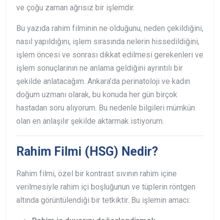
ve çoğu zaman ağrısız bir işlemdir.
Bu yazıda rahim filminin ne olduğunu, neden çekildiğini,
nasıl yapıldığını, işlem sırasında nelerin hissedildiğini,
işlem öncesi ve sonrası dikkat edilmesi gerekenleri ve
işlem sonuçlarının ne anlama geldiğini ayrıntılı bir
şekilde anlatacağım. Ankara’da perinatoloji ve kadın
doğum uzmanı olarak, bu konuda her gün birçok
hastadan soru alıyorum. Bu nedenle bilgileri mümkün
olan en anlaşılır şekilde aktarmak istiyorum.
Rahim Filmi (HSG) Nedir?
Rahim filmi, özel bir kontrast sıvının rahim içine
verilmesiyle rahim içi boşluğunun ve tüplerin röntgen
altında görüntülendiği bir tetkiktir.
Bu işlemin amacı: