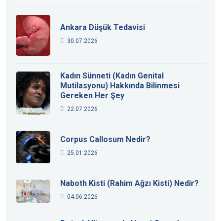
Ankara Düşük Tedavisi
30.07.2026
Kadın Sünneti (Kadın Genital
Mutilasyonu) Hakkında Bilinmesi
Gereken Her Şey
22.07.2026
Corpus Callosum Nedir?
25.01.2026
Naboth Kisti (Rahim Ağzı Kisti) Nedir?
04.06.2026