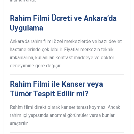
Rahim Filmi Ücreti ve Ankara’da
Uygulama
Ankara’da rahim filmi özel merkezlerde ve bazı devlet
hastanelerinde çekilebilir.
Fiyatlar merkezin teknik
imkanlarına, kullanılan kontrast maddeye ve doktor
deneyimine göre değişir.
Rahim Filmi ile Kanser veya
Tümör Tespit Edilir mi?
Rahim filmi direkt olarak kanser tanısı koymaz.
Ancak
rahim içi yapısında anormal görüntüler varsa bunlar
araştırılır.