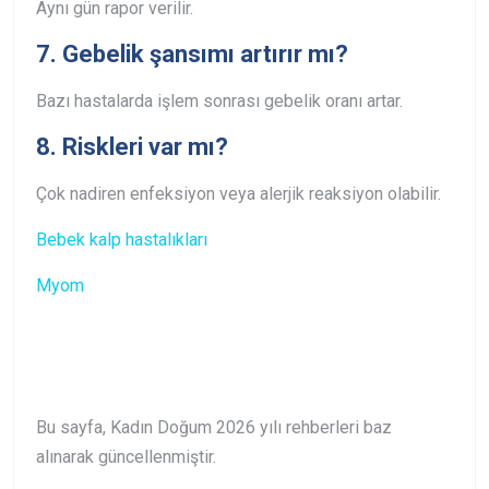
Aynı gün rapor verilir.
7. Gebelik şansımı artırır mı?
Bazı hastalarda işlem sonrası gebelik oranı artar.
8. Riskleri var mı?
Çok nadiren enfeksiyon veya alerjik reaksiyon olabilir.
Bebek kalp hastalıkları
Myom
Bu sayfa, Kadın Doğum 2026 yılı rehberleri baz
alınarak güncellenmiştir.