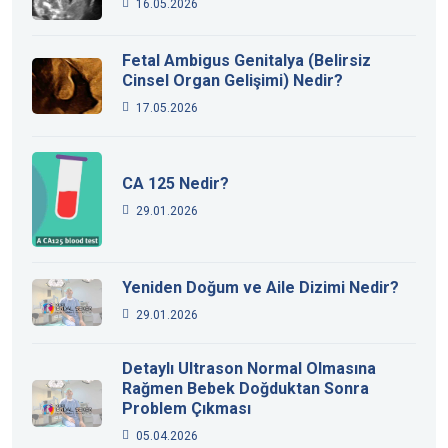
16.05.2026
Fetal Ambigus Genitalya (Belirsiz
Cinsel Organ Gelişimi) Nedir?
17.05.2026
CA 125 Nedir?
29.01.2026
Yeniden Doğum ve Aile Dizimi Nedir?
29.01.2026
Detaylı Ultrason Normal Olmasına
Rağmen Bebek Doğduktan Sonra
Problem Çıkması
05.04.2026