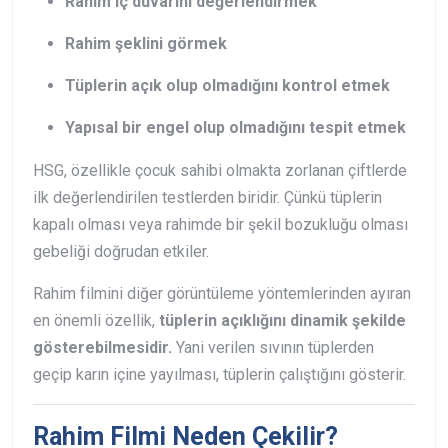
Rahim iç duvarını değerlendirmek
Rahim şeklini görmek
Tüplerin açık olup olmadığını kontrol etmek
Yapısal bir engel olup olmadığını tespit etmek
HSG, özellikle çocuk sahibi olmakta zorlanan çiftlerde
ilk değerlendirilen testlerden biridir. Çünkü tüplerin
kapalı olması veya rahimde bir şekil bozukluğu olması
gebeliği doğrudan etkiler.
Rahim filmini diğer görüntüleme yöntemlerinden ayıran
en önemli özellik,
tüplerin açıklığını dinamik şekilde
gösterebilmesidir.
Yani verilen sıvının tüplerden
geçip karın içine yayılması, tüplerin çalıştığını gösterir.
Rahim Filmi Neden Çekilir?