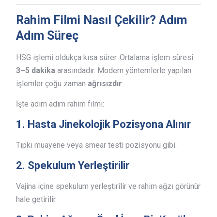
Rahim Filmi Nasıl Çekilir? Adım
Adım Süreç
HSG işlemi oldukça kısa sürer. Ortalama işlem süresi
3–5 dakika
arasındadır.
Modern yöntemlerle yapılan
işlemler çoğu zaman
ağrısızdır
.
İşte adım adım rahim filmi:
1. Hasta Jinekolojik Pozisyona Alınır
Tıpkı muayene veya smear testi pozisyonu gibi.
2. Spekulum Yerleştirilir
Vajina içine spekulum yerleştirilir ve rahim ağzı görünür
hale getirilir.