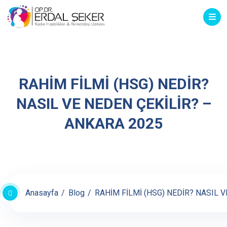
RAHİM FİLMİ (HSG) NEDİR?
NASIL VE NEDEN ÇEKİLİR? –
ANKARA 2025
Anasayfa
Blog
RAHİM FİLMİ (HSG) NEDİR? NASIL 