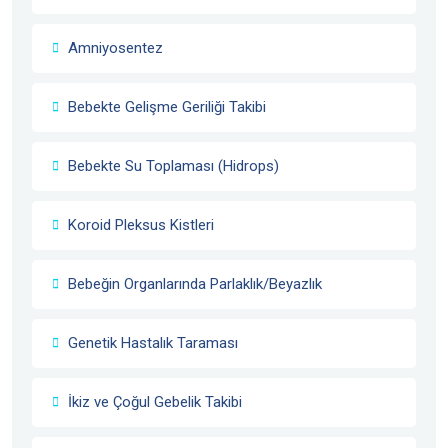
Amniyosentez
Bebekte Gelişme Geriliği Takibi
Bebekte Su Toplaması (Hidrops)
Koroid Pleksus Kistleri
Bebeğin Organlarında Parlaklık/Beyazlık
Genetik Hastalık Taraması
İkiz ve Çoğul Gebelik Takibi