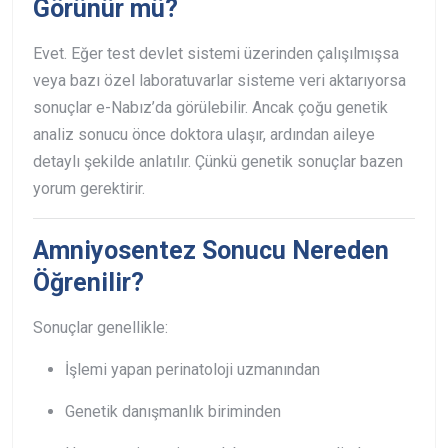
Görünür mü?
Evet. Eğer test devlet sistemi üzerinden çalışılmışsa
veya bazı özel laboratuvarlar sisteme veri aktarıyorsa
sonuçlar e-Nabız’da görülebilir. Ancak çoğu genetik
analiz sonucu önce doktora ulaşır, ardından aileye
detaylı şekilde anlatılır. Çünkü genetik sonuçlar bazen
yorum gerektirir.
Amniyosentez Sonucu Nereden
Öğrenilir?
Sonuçlar genellikle:
İşlemi yapan perinatoloji uzmanından
Genetik danışmanlık biriminden