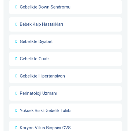
Gebelikte Down Sendromu
Bebek Kalp Hastalıkları
Gebelikte Diyabet
Gebelikte Guatr
Gebelikte Hipertansiyon
Perinatoloji Uzmanı
Yüksek Riskli Gebelik Takibi
Koryon Villus Biopsisi CVS