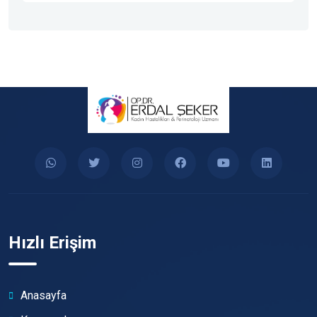
Hızlı Erişim
Anasayfa