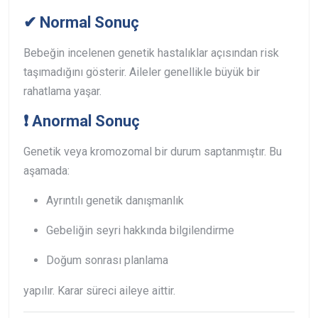
✔ Normal Sonuç
Bebeğin incelenen genetik hastalıklar açısından risk
taşımadığını gösterir. Aileler genellikle büyük bir
rahatlama yaşar.
❗ Anormal Sonuç
Genetik veya kromozomal bir durum saptanmıştır. Bu
aşamada:
Ayrıntılı genetik danışmanlık
Gebeliğin seyri hakkında bilgilendirme
Doğum sonrası planlama
yapılır. Karar süreci aileye aittir.