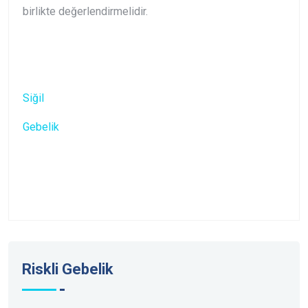
birlikte değerlendirmelidir.
Siğil
Gebelik
Riskli Gebelik