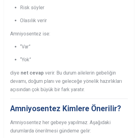
Risk söyler
Olasılık verir
Amniyosentez ise:
“Var”
“Yok”
diye
net cevap
verir. Bu durum ailelerin gebeliğin
devamı, doğum planı ve geleceğe yönelik hazırlıkları
açısından çok büyük bir fark yaratır.
Amniyosentez Kimlere Önerilir?
Amniyosentez her gebeye yapılmaz. Aşağıdaki
durumlarda önerilmesi gündeme gelir: