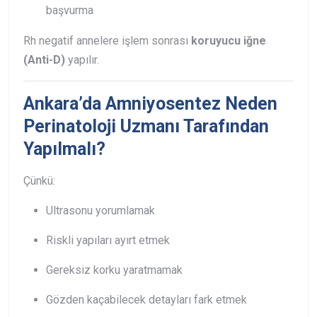
başvurma
Rh negatif annelere işlem sonrası
koruyucu iğne
(Anti-D)
yapılır.
Ankara’da Amniyosentez Neden
Perinatoloji Uzmanı Tarafından
Yapılmalı?
Çünkü:
Ultrasonu yorumlamak
Riskli yapıları ayırt etmek
Gereksiz korku yaratmamak
Gözden kaçabilecek detayları fark etmek