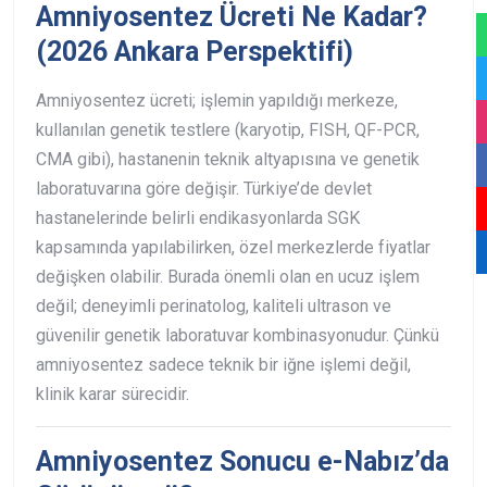
Amniyosentez Ücreti Ne Kadar?
(2026 Ankara Perspektifi)
Amniyosentez ücreti; işlemin yapıldığı merkeze,
kullanılan genetik testlere (karyotip, FISH, QF-PCR,
CMA gibi), hastanenin teknik altyapısına ve genetik
laboratuvarına göre değişir. Türkiye’de devlet
hastanelerinde belirli endikasyonlarda SGK
kapsamında yapılabilirken, özel merkezlerde fiyatlar
değişken olabilir. Burada önemli olan en ucuz işlem
değil; deneyimli perinatolog, kaliteli ultrason ve
güvenilir genetik laboratuvar kombinasyonudur. Çünkü
amniyosentez sadece teknik bir iğne işlemi değil,
klinik karar sürecidir.
Amniyosentez Sonucu e-Nabız’da