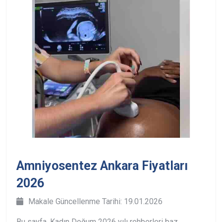
Amniyosentez Ankara Fiyatları
2026
Makale Güncellenme Tarihi: 19.01.2026
Bu sayfa, Kadın Doğum 2026 yılı rehberleri baz