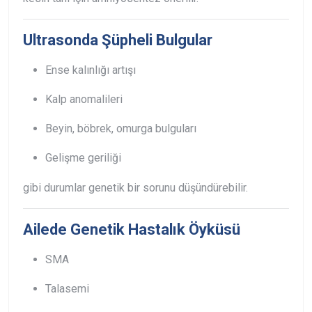
Ultrasonda Şüpheli Bulgular
Ense kalınlığı artışı
Kalp anomalileri
Beyin, böbrek, omurga bulguları
Gelişme geriliği
gibi durumlar genetik bir sorunu düşündürebilir.
Ailede Genetik Hastalık Öyküsü
SMA
Talasemi