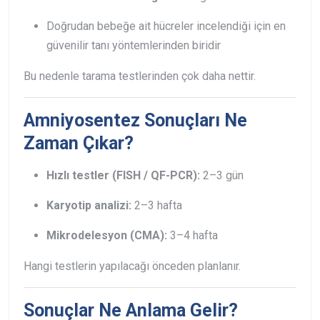
Doğrudan bebeğe ait hücreler incelendiği için en
güvenilir tanı yöntemlerinden biridir
Bu nedenle tarama testlerinden çok daha nettir.
Amniyosentez Sonuçları Ne
Zaman Çıkar?
Hızlı testler (FISH / QF-PCR):
2–3 gün
Karyotip analizi:
2–3 hafta
Mikrodelesyon (CMA):
3–4 hafta
Hangi testlerin yapılacağı önceden planlanır.
Sonuçlar Ne Anlama Gelir?