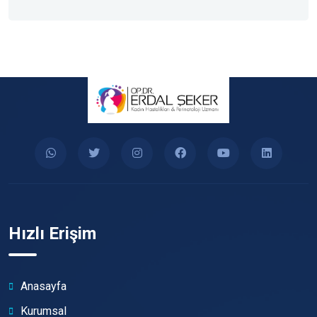
Hızlı Erişim
Anasayfa
Kurumsal