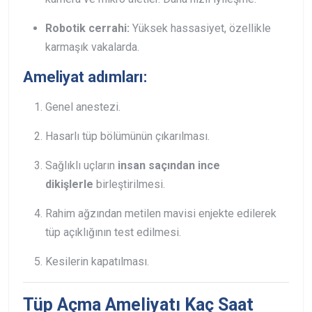
Robotik cerrahi:
Yüksek hassasiyet, özellikle
karmaşık vakalarda.
Ameliyat adımları:
Genel anestezi.
Hasarlı tüp bölümünün çıkarılması.
Sağlıklı uçların
insan saçından ince
dikişlerle
birleştirilmesi.
Rahim ağzından metilen mavisi enjekte edilerek
tüp açıklığının test edilmesi.
Kesilerin kapatılması.
Tüp Açma Ameliyatı Kaç Saat