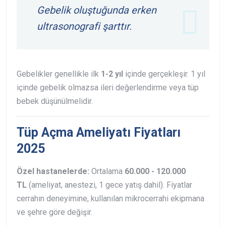
Gebelik oluştuğunda erken
ultrasonografi şarttır.
Gebelikler genellikle ilk
1-2 yıl
içinde gerçekleşir. 1 yıl
içinde gebelik olmazsa ileri değerlendirme veya tüp
bebek düşünülmelidir.
Tüp Açma Ameliyatı Fiyatları
2025
Özel hastanelerde:
Ortalama
60.000 - 120.000
TL
(ameliyat, anestezi, 1 gece yatış dahil). Fiyatlar
cerrahın deneyimine, kullanılan mikrocerrahi ekipmana
ve şehre göre değişir.