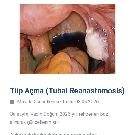
Tüp Açma (Tubal Reanastomosis)
Makale Güncellenme Tarihi: 08.06.2026
Bu sayfa, Kadın Doğum 2026 yılı rehberleri baz
alınarak güncellenmiştir.
Ankara'da kadın doğum ve perinatoloji