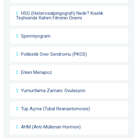
HSG (Histerosalpingografi) Nedir? Kısırlık
Teşhisinde Rahim Filminin Önemi
Spermiyogram
Polikistik Over Sendromu (PKOS)
Erken Menapoz
Yumurtlama Zamanı: Ovulasyon
Tüp Açma (Tubal Reanastomosis)
AHM (Anti-Müllerian Hormon)