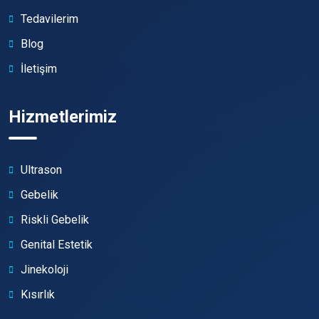
Tedavilerim
Blog
İletişim
Hizmetlerimiz
Ultrason
Gebelik
Riskli Gebelik
Genital Estetik
Jinekoloji
Kısırlık