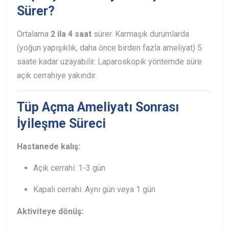
Sürer?
Ortalama
2 ila 4 saat
sürer. Karmaşık durumlarda
(yoğun yapışıklık, daha önce birden fazla ameliyat) 5
saate kadar uzayabilir. Laparoskopik yöntemde süre
açık cerrahiye yakındır.
Tüp Açma Ameliyatı Sonrası
İyileşme Süreci
Hastanede kalış:
Açık cerrahi: 1-3 gün
Kapalı cerrahi: Aynı gün veya 1 gün
Aktiviteye dönüş: