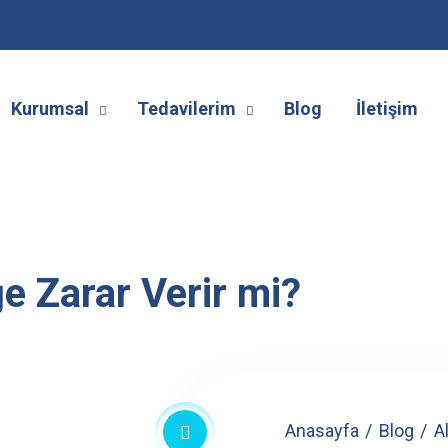
Kurumsal
Tedavilerim
Blog
İletişim
e Zarar Verir mi?
Anasayfa
Blog
A