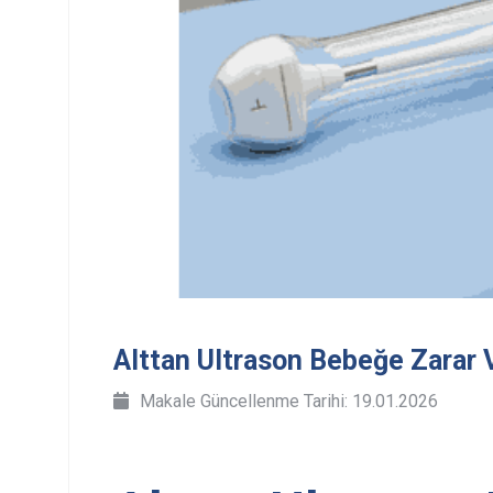
Alttan Ultrason Bebeğe Zarar V
Makale Güncellenme Tarihi: 19.01.2026