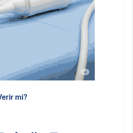
erir mi?