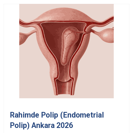
Rahimde Polip (Endometrial
Polip) Ankara 2026