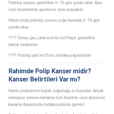
Patoloji sonucu genellikle 3–10 gün içinde çıkar. Bazı
özel incelemeler gerekirse süre uzayabilir.
Rahim polip patoloji sonucu çoğu hastada 3–10 gün
içinde çıkar.
???? Sonuç geç çıkarsa kötü mü?
Hayır, genellikle
teknik nedenlidir.
???? Patoloji şart mı?
Evet, mutlaka yapılmalıdır.
Rahimde Polip Kanser midir?
Kanser Belirtileri Var mı?
Rahim poliplerinin büyük çoğunluğu iyi huyludur. Ancak
menopoz sonrası kanama, hızlı büyüme veya düzensiz
kanama durumunda mutlaka patoloji gerekir.