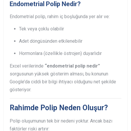
Endometrial Polip Nedir?
Endometrial polip, rahim iç boşluğunda yer alır ve:
Tek veya çoklu olabilir
Adet döngüsünden etkilenebilir
Hormonlara (özellikle östrojen) duyarlıdır
Excel verilerinde
“endometrial polip nedir”
sorgusunun yüksek gösterim alması, bu konunun
Google’da ciddi bir bilgi ihtiyacı olduğunu net şekilde
gösteriyor.
Rahimde Polip Neden Oluşur?
Polip oluşumunun tek bir nedeni yoktur. Ancak bazı
faktörler riski artırır: