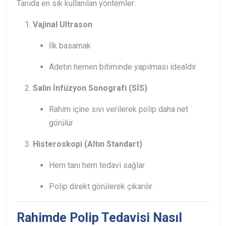
Tanıda en sık kullanılan yöntemler:
Vajinal Ultrason
İlk basamak
Adetin hemen bitiminde yapılması idealdir
Salin İnfüzyon Sonografi (SİS)
Rahim içine sıvı verilerek polip daha net
görülür
Histeroskopi (Altın Standart)
Hem tanı hem tedavi sağlar
Polip direkt görülerek çıkarılır
Rahimde Polip Tedavisi Nasıl