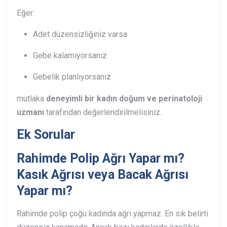
Eğer:
Adet düzensizliğiniz varsa
Gebe kalamıyorsanız
Gebelik planlıyorsanız
mutlaka
deneyimli bir kadın doğum ve perinatoloji
uzmanı
tarafından değerlendirilmelisiniz.
Ek Sorular
Rahimde Polip Ağrı Yapar mı?
Kasık Ağrısı veya Bacak Ağrısı
Yapar mı?
Rahimde polip çoğu kadında ağrı yapmaz. En sık belirti