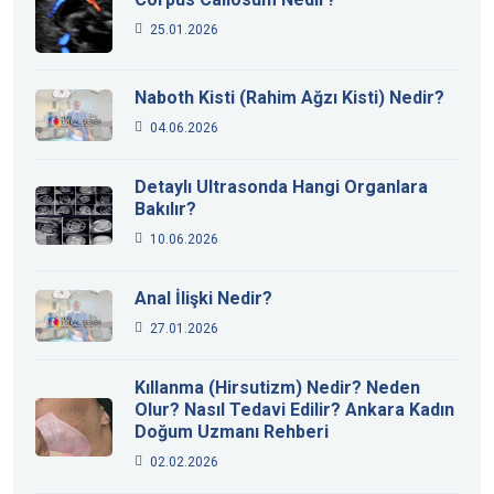
25.01.2026
Naboth Kisti (Rahim Ağzı Kisti) Nedir?
04.06.2026
Detaylı Ultrasonda Hangi Organlara
Bakılır?
10.06.2026
Anal İlişki Nedir?
27.01.2026
Kıllanma (Hirsutizm) Nedir? Neden
Olur? Nasıl Tedavi Edilir? Ankara Kadın
Doğum Uzmanı Rehberi
02.02.2026