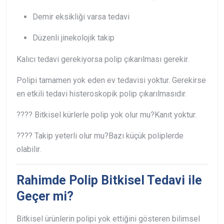
Demir eksikliği varsa tedavi
Düzenli jinekolojik takip
Kalıcı tedavi gerekiyorsa polip çıkarılması gerekir.
Polipi tamamen yok eden ev tedavisi yoktur. Gerekirse
en etkili tedavi histeroskopik polip çıkarılmasıdır.
???? Bitkisel kürlerle polip yok olur mu?
Kanıt yoktur.
???? Takip yeterli olur mu?
Bazı küçük poliplerde
olabilir.
Rahimde Polip Bitkisel Tedavi ile
Geçer mi?
Bitkisel ürünlerin polipi yok ettiğini gösteren bilimsel