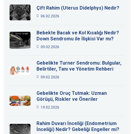
Çift Rahim (Uterus Didelphys) Nedir?
06.02.2026
Bebekte Bacak ve Kol Kısalığı Nedir?
Down Sendromu ile İlişkisi Var mı?
09.02.2026
Gebelikte Turner Sendromu: Bulgular,
Belirtiler, Tanı ve Yönetim Rehberi
09.02.2026
Gebelikte Oruç Tutmak: Uzman
Görüşü, Riskler ve Öneriler
19.02.2026
Rahim Duvarı İnceliği (Endometrium
İnceliği) Nedir? Gebeliği Engeller mi?