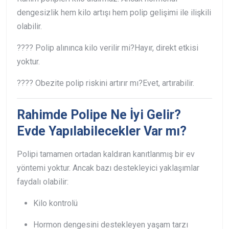
dengesizlik hem kilo artışı hem polip gelişimi ile ilişkili
olabilir.
???? Polip alınınca kilo verilir mi?
Hayır, direkt etkisi
yoktur.
???? Obezite polip riskini artırır mı?
Evet, artırabilir.
Rahimde Polipe Ne İyi Gelir?
Evde Yapılabilecekler Var mı?
Polipi tamamen ortadan kaldıran kanıtlanmış bir ev
yöntemi yoktur. Ancak bazı destekleyici yaklaşımlar
faydalı olabilir:
Kilo kontrolü
Hormon dengesini destekleyen yaşam tarzı