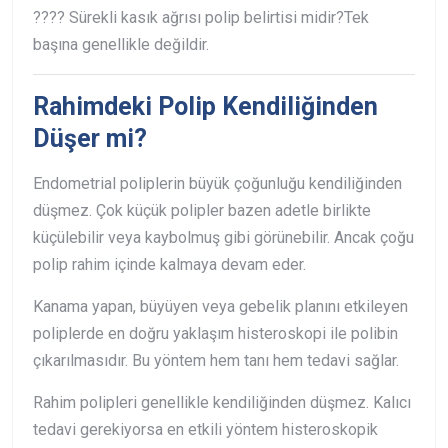
???? Sürekli kasık ağrısı polip belirtisi midir?
Tek
başına genellikle değildir.
Rahimdeki Polip Kendiliğinden
Düşer mi?
Endometrial poliplerin büyük çoğunluğu kendiliğinden
düşmez. Çok küçük polipler bazen adetle birlikte
küçülebilir veya kaybolmuş gibi görünebilir. Ancak çoğu
polip rahim içinde kalmaya devam eder.
Kanama yapan, büyüyen veya gebelik planını etkileyen
poliplerde en doğru yaklaşım histeroskopi ile polibin
çıkarılmasıdır. Bu yöntem hem tanı hem tedavi sağlar.
Rahim polipleri genellikle kendiliğinden düşmez. Kalıcı
tedavi gerekiyorsa en etkili yöntem histeroskopik