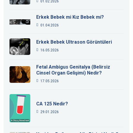
01.02.2026
Erkek Bebek mi Kız Bebek mi?
01.04.2026
Erkek Bebek Ultrason Görüntüleri
16.05.2026
Fetal Ambigus Genitalya (Belirsiz
Cinsel Organ Gelişimi) Nedir?
17.05.2026
CA 125 Nedir?
29.01.2026