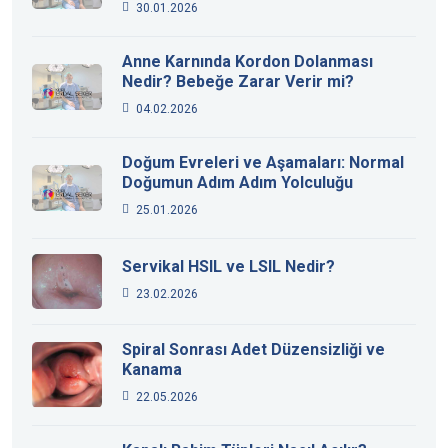
30.01.2026
Anne Karnında Kordon Dolanması
Nedir? Bebeğe Zarar Verir mi?
04.02.2026
Doğum Evreleri ve Aşamaları: Normal
Doğumun Adım Adım Yolculuğu
25.01.2026
Servikal HSIL ve LSIL Nedir?
23.02.2026
Spiral Sonrası Adet Düzensizliği ve
Kanama
22.05.2026