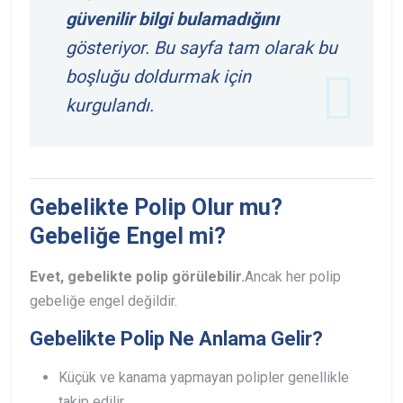
güvenilir bilgi bulamadığını
gösteriyor. Bu sayfa tam olarak bu
boşluğu doldurmak için
kurgulandı.
Gebelikte Polip Olur mu?
Gebeliğe Engel mi?
Evet, gebelikte polip görülebilir.
Ancak her polip
gebeliğe engel değildir.
Gebelikte Polip Ne Anlama Gelir?
Küçük ve kanama yapmayan polipler genellikle
takip edilir