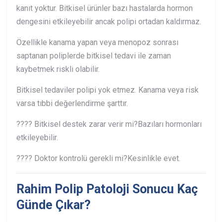
kanıt yoktur. Bitkisel ürünler bazı hastalarda hormon
dengesini etkileyebilir ancak polipi ortadan kaldırmaz.
Özellikle kanama yapan veya menopoz sonrası
saptanan poliplerde bitkisel tedavi ile zaman
kaybetmek riskli olabilir.
Bitkisel tedaviler polipi yok etmez. Kanama veya risk
varsa tıbbi değerlendirme şarttır.
???? Bitkisel destek zarar verir mi?
Bazıları hormonları
etkileyebilir.
???? Doktor kontrolü gerekli mi?
Kesinlikle evet.
Rahim Polip Patoloji Sonucu Kaç
Günde Çıkar?