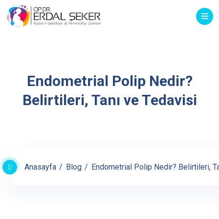
Endometrial Polip Nedir?
Belirtileri, Tanı ve Tedavisi
Anasayfa
Blog
Endometrial Polip Nedir? Belirtileri, T