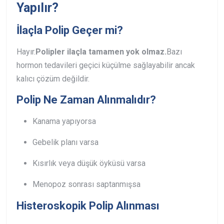
Yapılır?
İlaçla Polip Geçer mi?
Hayır.
Polipler ilaçla tamamen yok olmaz.
Bazı
hormon tedavileri geçici küçülme sağlayabilir ancak
kalıcı çözüm değildir.
Polip Ne Zaman Alınmalıdır?
Kanama yapıyorsa
Gebelik planı varsa
Kısırlık veya düşük öyküsü varsa
Menopoz sonrası saptanmışsa
Histeroskopik Polip Alınması