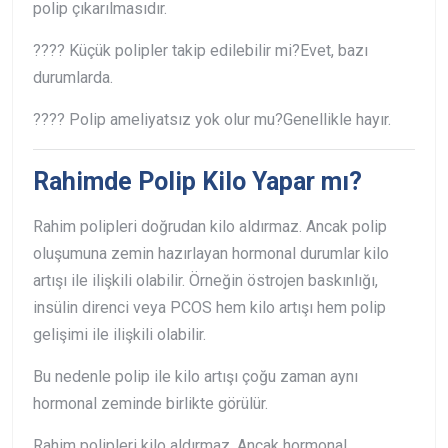
polip çıkarılmasıdır.
???? Küçük polipler takip edilebilir mi?
Evet, bazı
durumlarda.
???? Polip ameliyatsız yok olur mu?
Genellikle hayır.
Rahimde Polip Kilo Yapar mı?
Rahim polipleri doğrudan kilo aldırmaz. Ancak polip
oluşumuna zemin hazırlayan hormonal durumlar kilo
artışı ile ilişkili olabilir. Örneğin östrojen baskınlığı,
insülin direnci veya PCOS hem kilo artışı hem polip
gelişimi ile ilişkili olabilir.
Bu nedenle polip ile kilo artışı çoğu zaman aynı
hormonal zeminde birlikte görülür.
Rahim polipleri kilo aldırmaz. Ancak hormonal