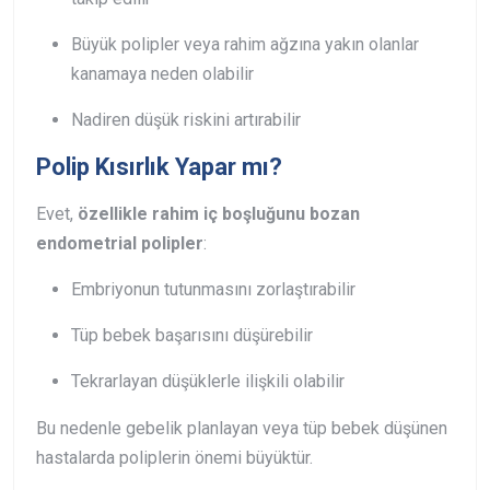
Büyük polipler veya rahim ağzına yakın olanlar
kanamaya neden olabilir
Nadiren düşük riskini artırabilir
Polip Kısırlık Yapar mı?
Evet,
özellikle rahim iç boşluğunu bozan
endometrial polipler
:
Embriyonun tutunmasını zorlaştırabilir
Tüp bebek başarısını düşürebilir
Tekrarlayan düşüklerle ilişkili olabilir
Bu nedenle gebelik planlayan veya tüp bebek düşünen
hastalarda poliplerin önemi büyüktür.