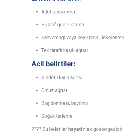
Adet gecikmesi
Pozitif gebelik testi
Kahverengi veya koyu renkli lekelenme
Tek taraflı kasık ağrısı
Acil belirtiler:
Şiddetli karın ağrısı
Omuz ağrısı
Baş dönmesi, bayılma
Soğuk terleme
???? Bu belirtiler
hayati risk
göstergesidir.