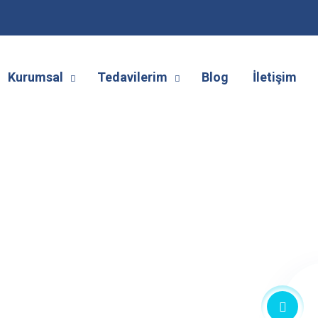
Kurumsal
Tedavilerim
Blog
İletişim