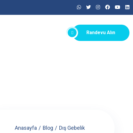
Randevu Alın
Anasayfa
Blog
Dış Gebelik