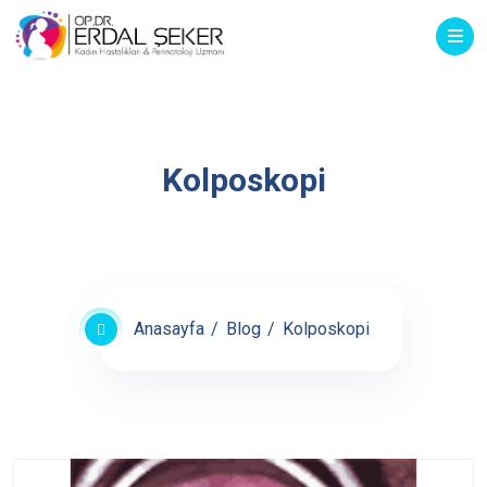
Kolposkopi
Anasayfa
Blog
Kolposkopi