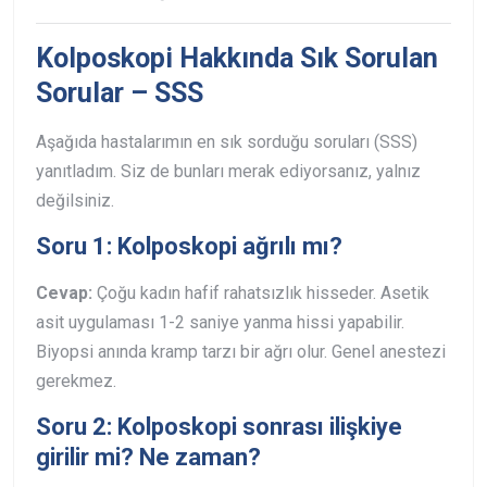
Kolposkopi Hakkında Sık Sorulan
Sorular – SSS
Aşağıda hastalarımın en sık sorduğu soruları (SSS)
yanıtladım. Siz de bunları merak ediyorsanız, yalnız
değilsiniz.
Soru 1: Kolposkopi ağrılı mı?
Cevap:
Çoğu kadın hafif rahatsızlık hisseder. Asetik
asit uygulaması 1-2 saniye yanma hissi yapabilir.
Biyopsi anında kramp tarzı bir ağrı olur. Genel anestezi
gerekmez.
Soru 2: Kolposkopi sonrası ilişkiye
girilir mi? Ne zaman?