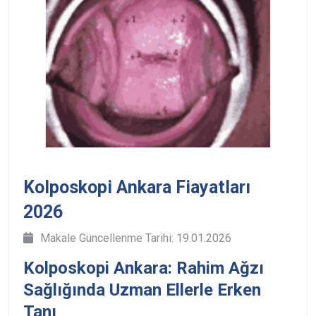
Kolposkopi Ankara Fiayatları
2026
Makale Güncellenme Tarihi: 19.01.2026
Kolposkopi Ankara: Rahim Ağzı
Sağlığında Uzman Ellerle Erken
Tanı