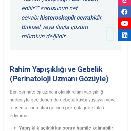
edilir?” sorusunun net
cevabı
histeroskopik cerrahi
dir.
Bitkisel veya ilaçla çözüm
mümkün değildir.
Rahim Yapışıklığı ve Gebelik
(Perinatoloji Uzmanı Gözüyle)
Ben perinatoloji uzmanı olarak rahim yapışıklığı
nedeniyle geç dönemde gebelik kaybı yaşayan veya
plasenta anomalisi gelişen pek çok gebe takip
ediyorum.
Yapışıklık açıldıktan sonra hamile kalınabilir