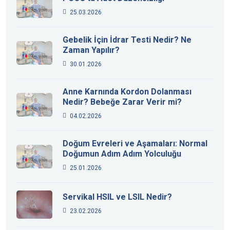
25.03.2026
Gebelik İçin İdrar Testi Nedir? Ne
Zaman Yapılır?
30.01.2026
Anne Karnında Kordon Dolanması
Nedir? Bebeğe Zarar Verir mi?
04.02.2026
Doğum Evreleri ve Aşamaları: Normal
Doğumun Adım Adım Yolculuğu
25.01.2026
Servikal HSIL ve LSIL Nedir?
23.02.2026