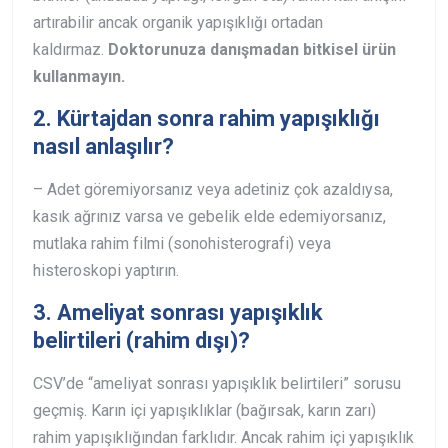
artırabilir ancak organik yapışıklığı ortadan
kaldırmaz.
Doktorunuza danışmadan bitkisel ürün
kullanmayın.
2.
Kürtajdan sonra rahim yapışıklığı
nasıl anlaşılır?
– Adet göremiyorsanız veya adetiniz çok azaldıysa,
kasık ağrınız varsa ve gebelik elde edemiyorsanız,
mutlaka rahim filmi (sonohisterografi) veya
histeroskopi yaptırın.
3.
Ameliyat sonrası yapışıklık
belirtileri (rahim dışı)?
CSV’de “ameliyat sonrası yapışıklık belirtileri” sorusu
geçmiş. Karın içi yapışıklıklar (bağırsak, karın zarı)
rahim yapışıklığından farklıdır. Ancak rahim içi yapışıklık