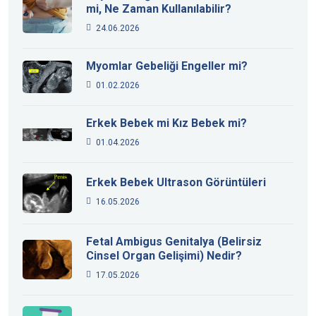
mi, Ne Zaman Kullanılabilir?
24.06.2026
Myomlar Gebeliği Engeller mi?
01.02.2026
Erkek Bebek mi Kız Bebek mi?
01.04.2026
Erkek Bebek Ultrason Görüntüleri
16.05.2026
Fetal Ambigus Genitalya (Belirsiz
Cinsel Organ Gelişimi) Nedir?
17.05.2026