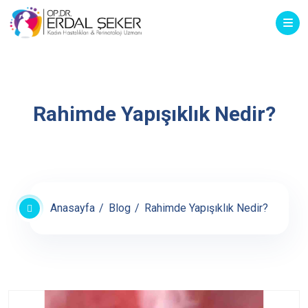
Rahimde Yapışıklık Nedir?
Anasayfa
Blog
Rahimde Yapışıklık Nedir?