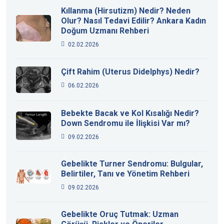
Kıllanma (Hirsutizm) Nedir? Neden
Olur? Nasıl Tedavi Edilir? Ankara Kadın
Doğum Uzmanı Rehberi
02.02.2026
Çift Rahim (Uterus Didelphys) Nedir?
06.02.2026
Bebekte Bacak ve Kol Kısalığı Nedir?
Down Sendromu ile İlişkisi Var mı?
09.02.2026
Gebelikte Turner Sendromu: Bulgular,
Belirtiler, Tanı ve Yönetim Rehberi
09.02.2026
Gebelikte Oruç Tutmak: Uzman