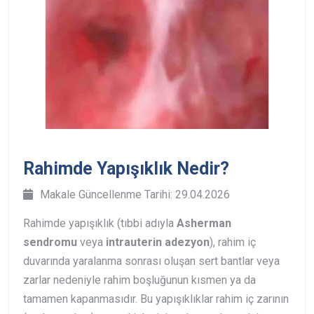
Rahimde Yapışıklık Nedir?
Makale Güncellenme Tarihi: 29.04.2026
Rahimde yapışıklık (tıbbi adıyla
Asherman
sendromu
veya
intrauterin adezyon
), rahim iç
duvarında yaralanma sonrası oluşan sert bantlar veya
zarlar nedeniyle rahim boşluğunun kısmen ya da
tamamen kapanmasıdır. Bu yapışıklıklar rahim iç zarının