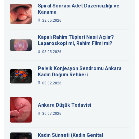
Spiral Sonrası Adet Düzensizliği ve
Kanama
22.05.2026
Kapalı Rahim Tüpleri Nasıl Açılır?
Laparoskopi mi, Rahim Filmi mi?
05.05.2026
Pelvik Konjesyon Sendromu Ankara
Kadın Doğum Rehberi
08.02.2026
Ankara Düşük Tedavisi
30.07.2026
Kadın Sünneti (Kadın Genital