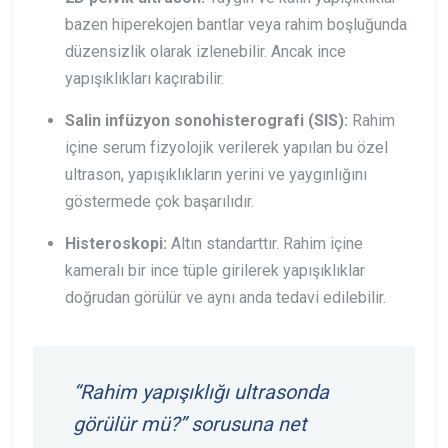
bazen hiperekojen bantlar veya rahim boşluğunda
düzensizlik olarak izlenebilir. Ancak ince
yapışıklıkları kaçırabilir.
Salin infüzyon sonohisterografi (SIS):
Rahim
içine serum fizyolojik verilerek yapılan bu özel
ultrason, yapışıklıkların yerini ve yaygınlığını
göstermede çok başarılıdır.
Histeroskopi:
Altın standarttır. Rahim içine
kameralı bir ince tüple girilerek yapışıklıklar
doğrudan görülür ve aynı anda tedavi edilebilir.
“Rahim yapışıklığı ultrasonda
görülür mü?” sorusuna net