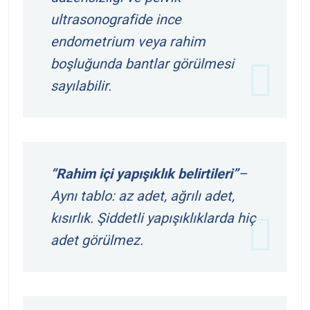
ultrasonografide ince
endometrium veya rahim
boşluğunda bantlar görülmesi
sayılabilir.
“Rahim içi yapışıklık belirtileri”
–
Aynı tablo: az adet, ağrılı adet,
kısırlık. Şiddetli yapışıklıklarda hiç
adet görülmez.