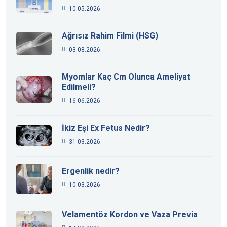
10.05.2026
Ağrısız Rahim Filmi (HSG)
03.08.2026
Myomlar Kaç Cm Olunca Ameliyat
Edilmeli?
16.06.2026
İkiz Eşi Ex Fetus Nedir?
31.03.2026
Ergenlik nedir?
10.03.2026
Velamentöz Kordon ve Vaza Previa