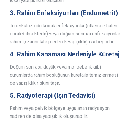
lokal yapışıklıklar oluşabilir.
3.
Rahim Enfeksiyonları (Endometrit)
Tüberküloz gibi kronik enfeksiyonlar (ülkemde halen
görülebilmektedir) veya doğum sonrası enfeksiyonlar
rahim iç zarını tahrip ederek yapışıklığa sebep olur.
4.
Rahim Kanaması Nedeniyle Küretaj
Doğum sonrası, düşük veya mol gebelik gibi
durumlarda rahim boşluğunun küretajla temizlenmesi
de yapışıklık riskini taşır.
5.
Radyoterapi (Işın Tedavisi)
Rahim veya pelvik bölgeye uygulanan radyasyon
nadiren de olsa yapışıklık oluşturabilir.