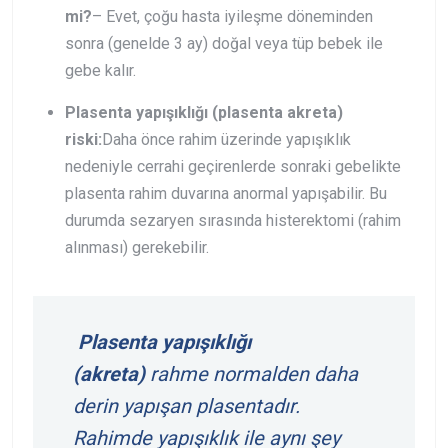
mi?
– Evet, çoğu hasta iyileşme döneminden
sonra (genelde 3 ay) doğal veya tüp bebek ile
gebe kalır.
Plasenta yapışıklığı (plasenta akreta)
riski:
Daha önce rahim üzerinde yapışıklık
nedeniyle cerrahi geçirenlerde sonraki gebelikte
plasenta rahim duvarına anormal yapışabilir. Bu
durumda sezaryen sırasında histerektomi (rahim
alınması) gerekebilir.
Plasenta yapışıklığı
(akreta)
rahme normalden daha
derin yapışan plasentadır.
Rahimde yapışıklık ile aynı şey