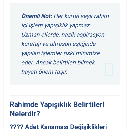
Önemli Not:
Her kürtaj veya rahim
içi işlem yapışıklık yapmaz.
Uzman ellerde, nazik aspirasyon
küretajı ve ultrason eşliğinde
yapılan işlemler riski minimize
eder. Ancak belirtileri bilmek
hayati önem taşır.
Rahimde Yapışıklık Belirtileri
Nelerdir?
???? Adet Kanaması Değişiklikleri