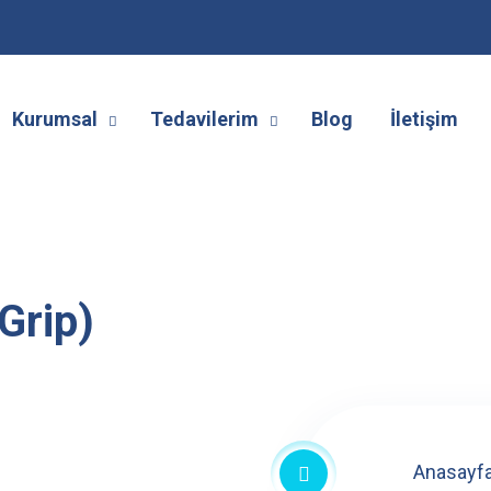
Kurumsal
Tedavilerim
Blog
İletişim
Grip)
Anasayf