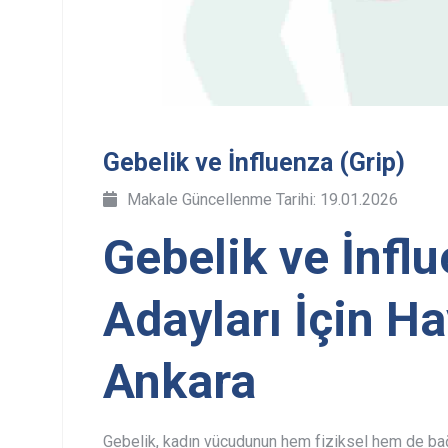
Gebelik ve İnfluenza (Grip)
Makale Güncellenme Tarihi: 19.01.2026
Gebelik ve İnfl
Adayları İçin Ha
Ankara
Gebelik, kadın vücudunun hem fiziksel hem de bağ