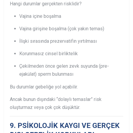
Hangi durumlar gerçekten risklidir?
Vajina içine boşalma
Vajina girişine boşalma (çok yakın temas)
İlişki sırasında prezervatifin yırtılması
Korunmasız cinsel birliktelik
Çekilmeden önce gelen zevk suyunda (pre-
ejakülat) sperm bulunması
Bu durumlar gebeliğe yol açabilir.
Ancak bunun dışındaki “dolaylı temaslar” risk
oluşturmaz veya çok çok düşüktür.
9. PSİKOLOJİK KAYGI VE GERÇEK