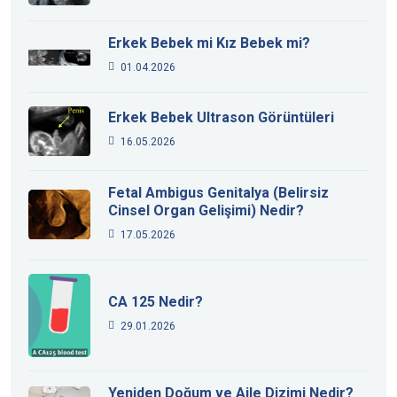
Erkek Bebek mi Kız Bebek mi?
01.04.2026
Erkek Bebek Ultrason Görüntüleri
16.05.2026
Fetal Ambigus Genitalya (Belirsiz
Cinsel Organ Gelişimi) Nedir?
17.05.2026
CA 125 Nedir?
29.01.2026
Yeniden Doğum ve Aile Dizimi Nedir?