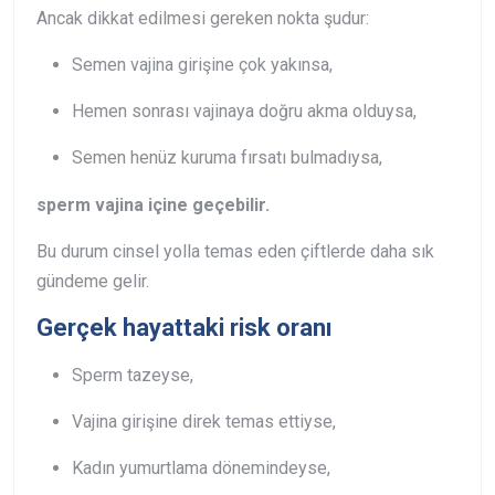
Ancak dikkat edilmesi gereken nokta şudur:
Semen vajina girişine çok yakınsa,
Hemen sonrası vajinaya doğru akma olduysa,
Semen henüz kuruma fırsatı bulmadıysa,
sperm vajina içine geçebilir.
Bu durum cinsel yolla temas eden çiftlerde daha sık
gündeme gelir.
Gerçek hayattaki risk oranı
Sperm tazeyse,
Vajina girişine direk temas ettiyse,
Kadın yumurtlama dönemindeyse,