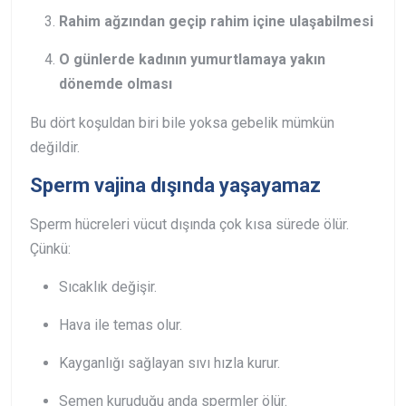
Rahim ağzından geçip rahim içine ulaşabilmesi
O günlerde kadının yumurtlamaya yakın
dönemde olması
Bu dört koşuldan biri bile yoksa gebelik mümkün
değildir.
Sperm vajina dışında yaşayamaz
Sperm hücreleri vücut dışında çok kısa sürede ölür.
Çünkü:
Sıcaklık değişir.
Hava ile temas olur.
Kayganlığı sağlayan sıvı hızla kurur.
Semen kuruduğu anda spermler ölür.