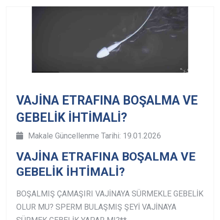
VAJİNA ETRAFINA BOŞALMA VE
GEBELİK İHTİMALİ?
Makale Güncellenme Tarihi: 19.01.2026
VAJİNA ETRAFINA BOŞALMA VE
GEBELİK İHTİMALİ?
BOŞALMIŞ ÇAMAŞIRI VAJİNAYA SÜRMEKLE GEBELİK
OLUR MU?
SPERM BULAŞMIŞ ŞEYİ VAJİNAYA