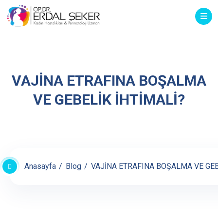
VAJİNA ETRAFINA BOŞALMA
VE GEBELİK İHTİMALİ?
Anasayfa
Blog
VAJİNA ETRAFINA BOŞALMA VE GEB