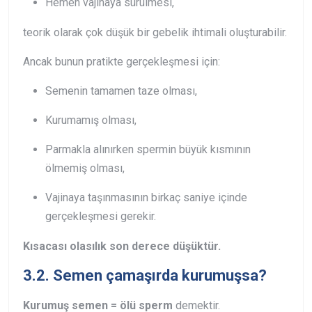
Hemen vajinaya sürülmesi,
teorik olarak çok düşük bir gebelik ihtimali oluşturabilir.
Ancak bunun pratikte gerçekleşmesi için:
Semenin tamamen taze olması,
Kurumamış olması,
Parmakla alınırken spermin büyük kısmının
ölmemiş olması,
Vajinaya taşınmasının birkaç saniye içinde
gerçekleşmesi gerekir.
Kısacası olasılık son derece düşüktür.
3.2. Semen çamaşırda kurumuşsa?
Kurumuş semen = ölü sperm
demektir.