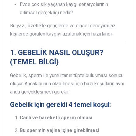
Evde çok sık yaşanan kaygı senaryolarının
bilimsel gerçekliği nedir?
Bu yazı, özellikle gençlerde ve cinsel deneyimi az
kişilerde görülen kaygıyı azaltmak için hazırlandı.
1. GEBELİK NASIL OLUŞUR?
(TEMEL BİLGİ)
Gebelik, sperm ile yumurtanın tüpte buluşması sonucu
oluşur. Ancak bunun olabilmesi için bazı koşulların aynı
anda gerçekleşmesi gerekir.
Gebelik için gerekli 4 temel koşul:
Canlı ve hareketli sperm olması
Bu spermin vajina içine girebilmesi