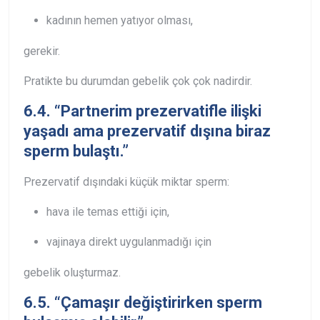
kadının hemen yatıyor olması,
gerekir.
Pratikte bu durumdan gebelik çok çok nadirdir.
6.4. “Partnerim prezervatifle ilişki
yaşadı ama prezervatif dışına biraz
sperm bulaştı.”
Prezervatif dışındaki küçük miktar sperm:
hava ile temas ettiği için,
vajinaya direkt uygulanmadığı için
gebelik oluşturmaz.
6.5. “Çamaşır değiştirirken sperm