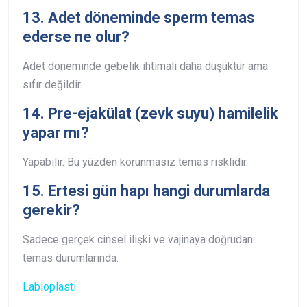
13. Adet döneminde sperm temas
ederse ne olur?
Adet döneminde gebelik ihtimali daha düşüktür ama
sıfır değildir.
14. Pre-ejakülat (zevk suyu) hamilelik
yapar mı?
Yapabilir. Bu yüzden korunmasız temas risklidir.
15. Ertesi gün hapı hangi durumlarda
gerekir?
Sadece gerçek cinsel ilişki ve vajinaya doğrudan
temas durumlarında.
Labioplasti