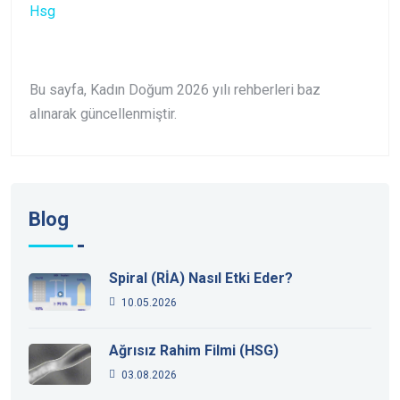
Hsg
Bu sayfa, Kadın Doğum 2026 yılı rehberleri baz
alınarak güncellenmiştir.
Blog
Spiral (RİA) Nasıl Etki Eder?
10.05.2026
Ağrısız Rahim Filmi (HSG)
03.08.2026