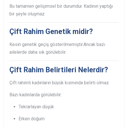
Bu tamamen gelişimsel bir durumdur. Kadının yaptığı
bir şeyle oluşmaz.
Çift Rahim Genetik midir?
Kesin genetik geçiş gösterilmemiştir.
Ancak bazı
ailelerde daha sık görülebilir.
Çift Rahim Belirtileri Nelerdir?
Çift rahimli kadınların büyük kısmında belirti olmaz.
Bazı kadınlarda görülebilir:
Tekrarlayan düşük
Erken doğum