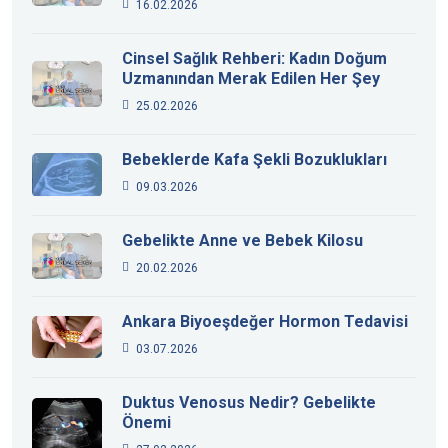
16.02.2026
Cinsel Sağlık Rehberi: Kadın Doğum
Uzmanından Merak Edilen Her Şey
25.02.2026
Bebeklerde Kafa Şekli Bozuklukları
09.03.2026
Gebelikte Anne ve Bebek Kilosu
20.02.2026
Ankara Biyoeşdeğer Hormon Tedavisi
03.07.2026
Duktus Venosus Nedir? Gebelikte
Önemi