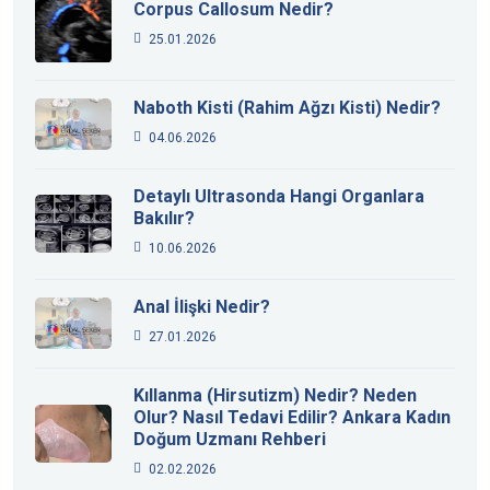
Corpus Callosum Nedir?
25.01.2026
Naboth Kisti (Rahim Ağzı Kisti) Nedir?
04.06.2026
Detaylı Ultrasonda Hangi Organlara
Bakılır?
10.06.2026
Anal İlişki Nedir?
27.01.2026
Kıllanma (Hirsutizm) Nedir? Neden
Olur? Nasıl Tedavi Edilir? Ankara Kadın
Doğum Uzmanı Rehberi
02.02.2026