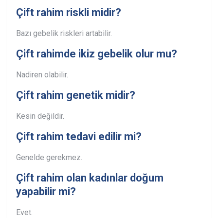
Çift rahim riskli midir?
Bazı gebelik riskleri artabilir.
Çift rahimde ikiz gebelik olur mu?
Nadiren olabilir.
Çift rahim genetik midir?
Kesin değildir.
Çift rahim tedavi edilir mi?
Genelde gerekmez.
Çift rahim olan kadınlar doğum
yapabilir mi?
Evet.