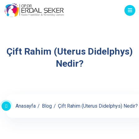
Çift Rahim (Uterus Didelphys)
Nedir?
Anasayfa
Blog
Çift Rahim (Uterus Didelphys) Nedir?