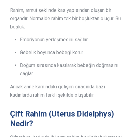
Rahim, armut şeklinde kas yapısından oluşan bir
organdır. Normalde rahim tek bir boşluktan oluşur. Bu
boşluk:
Embriyonun yerleşmesini sağlar
Gebelik boyunca bebeği korur
Doğum sırasında kasılarak bebeğin doğmasını
sağlar
Ancak anne karnındaki gelişim sırasında bazı
kadınlarda rahim farklı şekilde oluşabilir.
Çift Rahim (Uterus Didelphys)
Nedir?