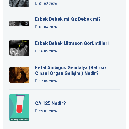
01.02.2026
Erkek Bebek mi Kız Bebek mi?
01.04.2026
Erkek Bebek Ultrason Görüntüleri
16.05.2026
Fetal Ambigus Genitalya (Belirsiz
Cinsel Organ Gelişimi) Nedir?
17.05.2026
CA 125 Nedir?
29.01.2026