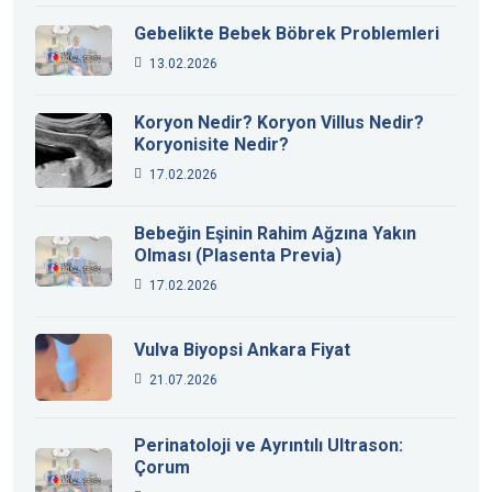
Gebelikte Bebek Böbrek Problemleri
13.02.2026
Koryon Nedir? Koryon Villus Nedir?
Koryonisite Nedir?
17.02.2026
Bebeğin Eşinin Rahim Ağzına Yakın
Olması (Plasenta Previa)
17.02.2026
Vulva Biyopsi Ankara Fiyat
21.07.2026
Perinatoloji ve Ayrıntılı Ultrason:
Çorum