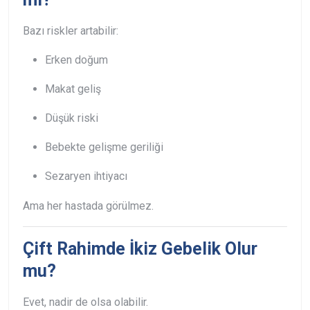
Bazı riskler artabilir:
Erken doğum
Makat geliş
Düşük riski
Bebekte gelişme geriliği
Sezaryen ihtiyacı
Ama her hastada görülmez.
Çift Rahimde İkiz Gebelik Olur
mu?
Evet, nadir de olsa olabilir.