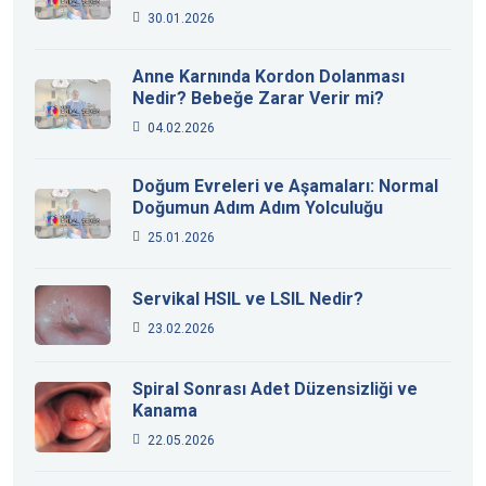
30.01.2026
Anne Karnında Kordon Dolanması
Nedir? Bebeğe Zarar Verir mi?
04.02.2026
Doğum Evreleri ve Aşamaları: Normal
Doğumun Adım Adım Yolculuğu
25.01.2026
Servikal HSIL ve LSIL Nedir?
23.02.2026
Spiral Sonrası Adet Düzensizliği ve
Kanama
22.05.2026