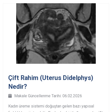
Çift Rahim (Uterus Didelphys)
Nedir?
Makale Güncellenme Tarihi: 06.02.2026
Kadın üreme sistemi doğuştan gelen bazı yapısal