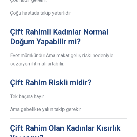
Çok nadir gerekir.
Çoğu hastada takip yeterlidir.
Çift Rahimli Kadınlar Normal
Doğum Yapabilir mi?
Evet mümkündür.
Ama makat geliş riski nedeniyle
sezaryen ihtimali artabilir.
Çift Rahim Riskli midir?
Tek başına hayır.
Ama gebelikte yakın takip gerekir.
Çift Rahim Olan Kadınlar Kısırlık