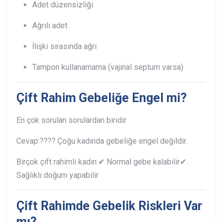
Adet düzensizliği
Ağrılı adet
İlişki sırasında ağrı
Tampon kullanamama (vajinal septum varsa)
Çift Rahim Gebeliğe Engel mi?
En çok sorulan sorulardan biridir.
Cevap:
???? Çoğu kadında gebeliğe engel değildir.
Birçok çift rahimli kadın:
✔ Normal gebe kalabilir
✔
Sağlıklı doğum yapabilir
Çift Rahimde Gebelik Riskleri Var
mı?