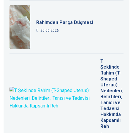
Rahimden Parça Düşmesi
20.06.2026
T
Şeklinde
Rahim (T-
Shaped
Uterus):
Nedenleri,
Belirtileri,
Tanısı ve
Tedavisi
Hakkında
Kapsamlı
Reh