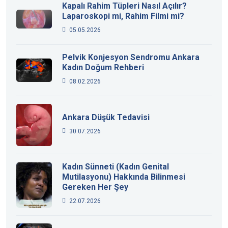
Kapalı Rahim Tüpleri Nasıl Açılır?
Laparoskopi mi, Rahim Filmi mi?
05.05.2026
Pelvik Konjesyon Sendromu Ankara
Kadın Doğum Rehberi
08.02.2026
Ankara Düşük Tedavisi
30.07.2026
Kadın Sünneti (Kadın Genital
Mutilasyonu) Hakkında Bilinmesi
Gereken Her Şey
22.07.2026