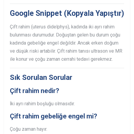
Google Snippet (Kopyala Yapıştır)
Çift rahim (uterus didelphys), kadında iki ayrı rahim
bulunması durumudur. Doğuştan gelen bu durum çoğu
kadında gebeliğe engel değildir. Ancak erken doğum
ve düşük riski artabilir. Çift rahim tanısı ultrason ve MR
ile konur ve çoğu zaman cerrahi tedavi gerekmez.
Sık Sorulan Sorular
Çift rahim nedir?
İki ayrı rahim boşluğu olmasıdır.
Çift rahim gebeliğe engel mi?
Çoğu zaman hayır.