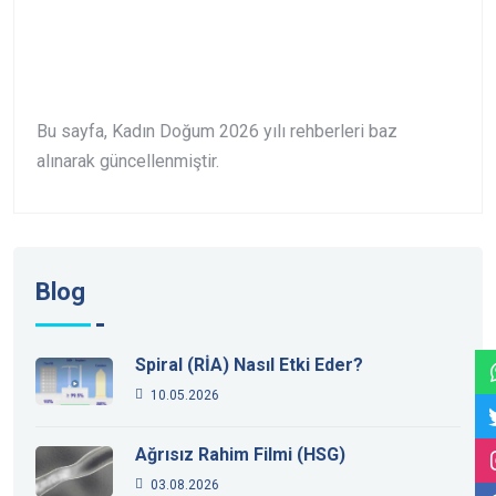
Bu sayfa, Kadın Doğum 2026 yılı rehberleri baz
alınarak güncellenmiştir.
Blog
Spiral (RİA) Nasıl Etki Eder?
10.05.2026
Ağrısız Rahim Filmi (HSG)
03.08.2026