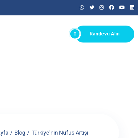
Randevu Alın
yfa
Blog
Türkiye'nin Nüfus Artışı