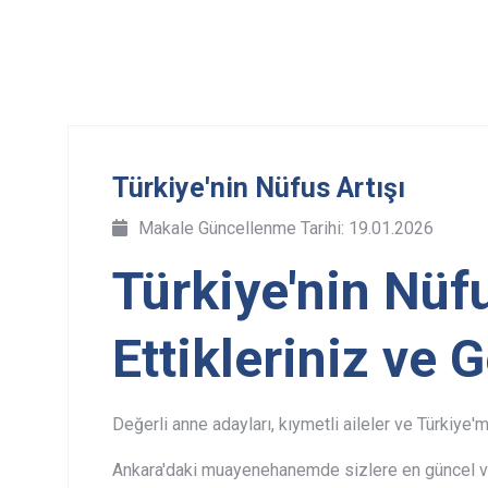
Türkiye'nin Nüfus Artışı
Makale Güncellenme Tarihi: 19.01.2026
Türkiye'nin Nüf
Ettikleriniz ve 
Değerli anne adayları, kıymetli aileler ve Türkiye'
Ankara'daki muayenehanemde sizlere en güncel ve 