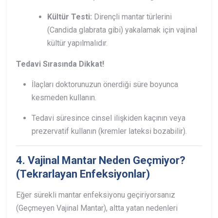
Kültür Testi:
Dirençli mantar türlerini
(Candida glabrata gibi) yakalamak için vajinal
kültür yapılmalıdır.
Tedavi Sırasında Dikkat!
İlaçları doktorunuzun önerdiği süre boyunca
kesmeden kullanın.
Tedavi süresince cinsel ilişkiden kaçının veya
prezervatif kullanın (kremler lateksi bozabilir).
4. Vajinal Mantar Neden Geçmiyor?
(Tekrarlayan Enfeksiyonlar)
Eğer sürekli mantar enfeksiyonu geçiriyorsanız
(Geçmeyen Vajinal Mantar), altta yatan nedenleri