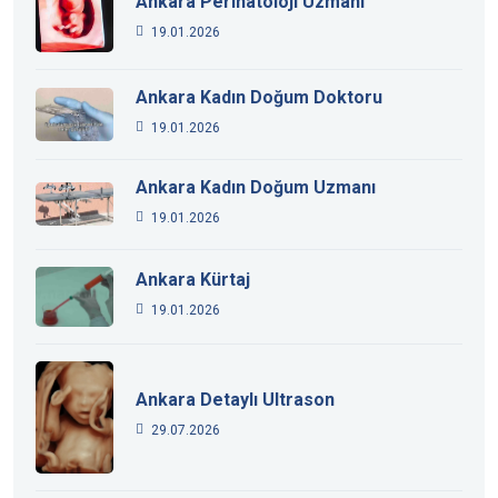
Ankara Perinatoloji Uzmanı
19.01.2026
Ankara Kadın Doğum Doktoru
19.01.2026
Ankara Kadın Doğum Uzmanı
19.01.2026
Ankara Kürtaj
19.01.2026
Ankara Detaylı Ultrason
29.07.2026