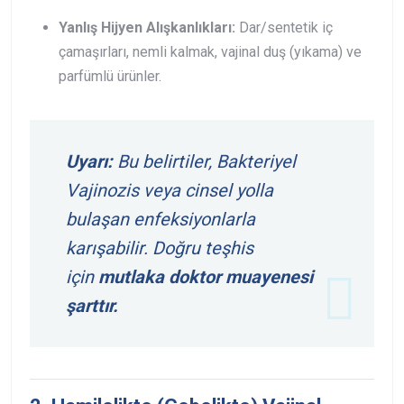
Yanlış Hijyen Alışkanlıkları:
Dar/sentetik iç
çamaşırları, nemli kalmak, vajinal duş (yıkama) ve
parfümlü ürünler.
Uyarı:
Bu belirtiler, Bakteriyel
Vajinozis veya cinsel yolla
bulaşan enfeksiyonlarla
karışabilir. Doğru teşhis
için
mutlaka doktor muayenesi
şarttır.