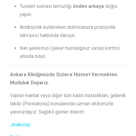
Tuvalet sonrası temizliği
önden arkaya
doğru
yapın.
Antibiyotik kullanırken doktorunuza probiyotik
takviyesi hakkında danışın.
Kan şekerinizi (şeker hastalığınız varsa) kontrol
altında tutun.
Ankara Kliniğimizde Sizlere Hizmet Vermekten
Mutluluk Duyarız.
Vajinal mantar veya diğer tüm kadın hastalıkları, gebelik
takibi (Perinatoloji) konularında uzman ekibimizle
yanınızdayız. Sağlıklı günler dilerim.
Jinekoloji