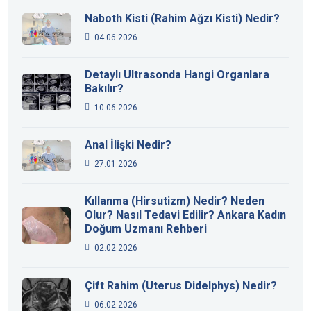
Naboth Kisti (Rahim Ağzı Kisti) Nedir?
04.06.2026
Detaylı Ultrasonda Hangi Organlara
Bakılır?
10.06.2026
Anal İlişki Nedir?
27.01.2026
Kıllanma (Hirsutizm) Nedir? Neden
Olur? Nasıl Tedavi Edilir? Ankara Kadın
Doğum Uzmanı Rehberi
02.02.2026
Çift Rahim (Uterus Didelphys) Nedir?
06.02.2026