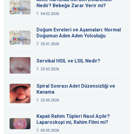
Nedir? Bebeğe Zarar Verir mi?
04.02.2026
Doğum Evreleri ve Aşamaları: Normal
Doğumun Adım Adım Yolculuğu
25.01.2026
Servikal HSIL ve LSIL Nedir?
23.02.2026
Spiral Sonrası Adet Düzensizliği ve
Kanama
22.05.2026
Kapalı Rahim Tüpleri Nasıl Açılır?
Laparoskopi mi, Rahim Filmi mi?
05.05.2026