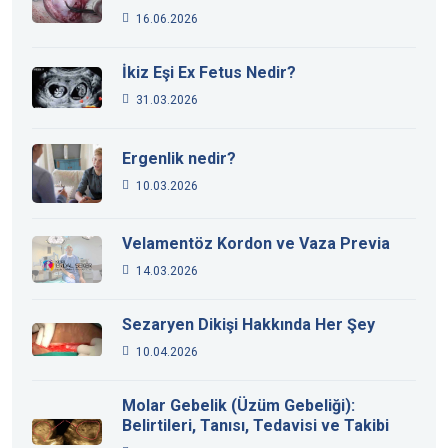
16.06.2026
İkiz Eşi Ex Fetus Nedir?
31.03.2026
Ergenlik nedir?
10.03.2026
Velamentöz Kordon ve Vaza Previa
14.03.2026
Sezaryen Dikişi Hakkında Her Şey
10.04.2026
Molar Gebelik (Üzüm Gebeliği):
Belirtileri, Tanısı, Tedavisi ve Takibi