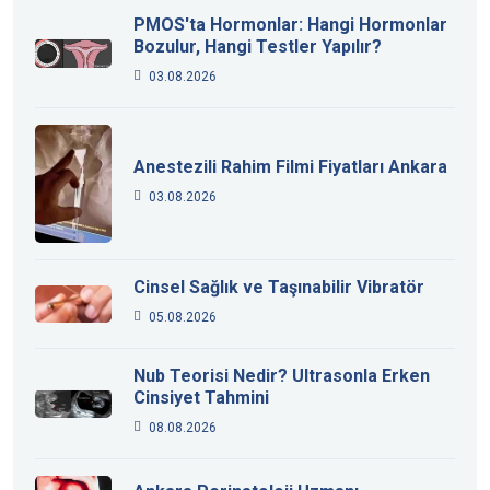
PMOS'ta Hormonlar: Hangi Hormonlar
Bozulur, Hangi Testler Yapılır?
03.08.2026
Anestezili Rahim Filmi Fiyatları Ankara
03.08.2026
Cinsel Sağlık ve Taşınabilir Vibratör
05.08.2026
Nub Teorisi Nedir? Ultrasonla Erken
Cinsiyet Tahmini
08.08.2026