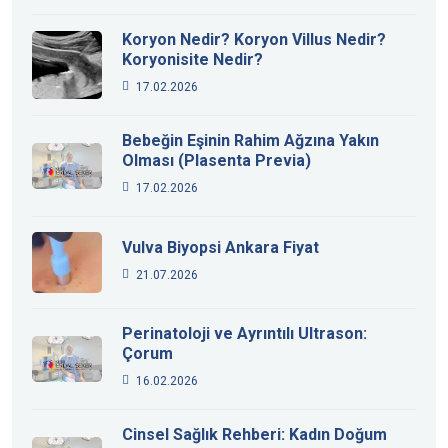
Koryon Nedir? Koryon Villus Nedir?
Koryonisite Nedir?
17.02.2026
Bebeğin Eşinin Rahim Ağzına Yakın
Olması (Plasenta Previa)
17.02.2026
Vulva Biyopsi Ankara Fiyat
21.07.2026
Perinatoloji ve Ayrıntılı Ultrason:
Çorum
16.02.2026
Cinsel Sağlık Rehberi: Kadın Doğum