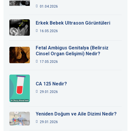
01.04.2026
Erkek Bebek Ultrason Görüntüleri
16.05.2026
Fetal Ambigus Genitalya (Belirsiz
Cinsel Organ Gelişimi) Nedir?
17.05.2026
CA 125 Nedir?
29.01.2026
Yeniden Doğum ve Aile Dizimi Nedir?
29.01.2026