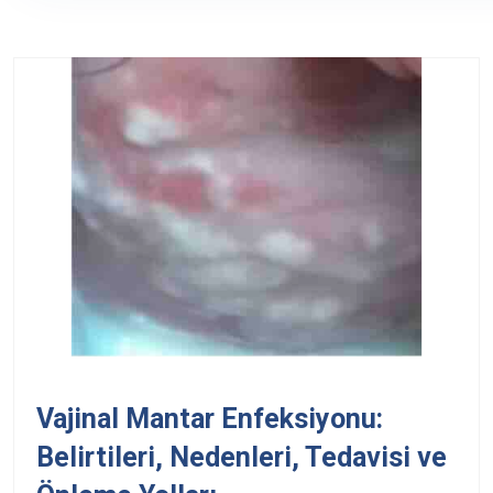
Vajinal Mantar Enfeksiyonu:
Belirtileri, Nedenleri, Tedavisi ve