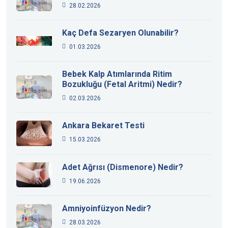
28.02.2026
Kaç Defa Sezaryen Olunabilir?
01.03.2026
Bebek Kalp Atımlarında Ritim
Bozukluğu (Fetal Aritmi) Nedir?
02.03.2026
Ankara Bekaret Testi
15.03.2026
Adet Ağrısı (Dismenore) Nedir?
19.06.2026
Amniyoinfüzyon Nedir?
28.03.2026