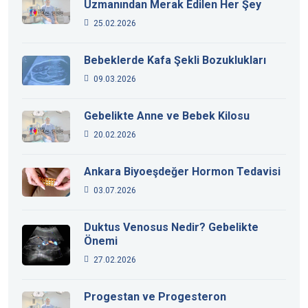
Uzmanından Merak Edilen Her Şey
25.02.2026
Bebeklerde Kafa Şekli Bozuklukları
09.03.2026
Gebelikte Anne ve Bebek Kilosu
20.02.2026
Ankara Biyoeşdeğer Hormon Tedavisi
03.07.2026
Duktus Venosus Nedir? Gebelikte
Önemi
27.02.2026
Progestan ve Progesteron