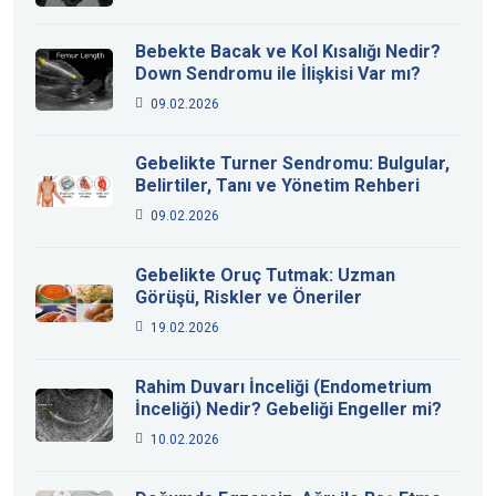
Bebekte Bacak ve Kol Kısalığı Nedir?
Down Sendromu ile İlişkisi Var mı?
09.02.2026
Gebelikte Turner Sendromu: Bulgular,
Belirtiler, Tanı ve Yönetim Rehberi
09.02.2026
Gebelikte Oruç Tutmak: Uzman
Görüşü, Riskler ve Öneriler
19.02.2026
Rahim Duvarı İnceliği (Endometrium
İnceliği) Nedir? Gebeliği Engeller mi?
10.02.2026