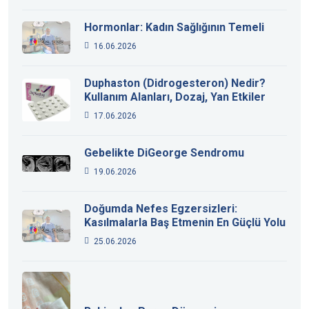
Hormonlar: Kadın Sağlığının Temeli
16.06.2026
Duphaston (Didrogesteron) Nedir?
Kullanım Alanları, Dozaj, Yan Etkiler
17.06.2026
Gebelikte DiGeorge Sendromu
19.06.2026
Doğumda Nefes Egzersizleri:
Kasılmalarla Baş Etmenin En Güçlü Yolu
25.06.2026