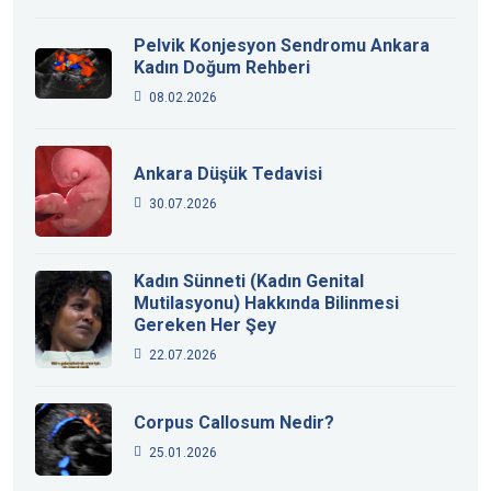
Pelvik Konjesyon Sendromu Ankara
Kadın Doğum Rehberi
08.02.2026
Ankara Düşük Tedavisi
30.07.2026
Kadın Sünneti (Kadın Genital
Mutilasyonu) Hakkında Bilinmesi
Gereken Her Şey
22.07.2026
Corpus Callosum Nedir?
25.01.2026