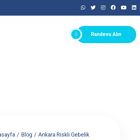
Randevu Alın
asayfa
Blog
Ankara Riskli Gebelik