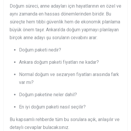
Doğum süreci, anne adayları için hayatlarının en özel ve
aynı zamanda en hassas dönemlerinden biridir. Bu
süreçte hem tıbbi güvenlik hem de ekonomik planlama
büyük önem taşır. Ankara’da doğum yapmayı planlayan
birçok anne adayı şu soruların cevabını arar:
Doğum paketi nedir?
Ankara doğum paketi fiyatları ne kadar?
Normal doğum ve sezaryen fiyatları arasında fark
var mı?
Doğum paketine neler dahil?
En iyi doğum paketi nasıl seçilir?
Bu kapsamlı rehberde tüm bu sorulara açık, anlaşılır ve
detaylı cevaplar bulacaksınız.