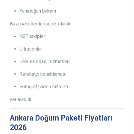
Yenidoğan bakımı
Bazı paketlerde ise ek olarak:
NST takipleri
Ultrasonlar
Lohusa odası hizmetleri
Refakatçi konaklaması
Fotoğraf/video hizmeti
yer alabilir.
Ankara Doğum Paketi Fiyatları
2026