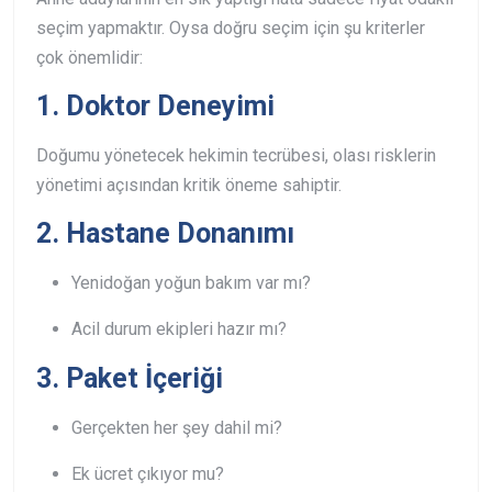
seçim yapmaktır. Oysa doğru seçim için şu kriterler
çok önemlidir:
1. Doktor Deneyimi
Doğumu yönetecek hekimin tecrübesi, olası risklerin
yönetimi açısından kritik öneme sahiptir.
2. Hastane Donanımı
Yenidoğan yoğun bakım var mı?
Acil durum ekipleri hazır mı?
3. Paket İçeriği
Gerçekten her şey dahil mi?
Ek ücret çıkıyor mu?