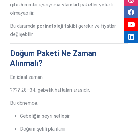
gibi durumlar içeriyorsa standart paketler yeterli
olmayabilir.
Bu durumda
perinatoloji takibi
gerekir ve fiyatlar
değişebilir.
Doğum Paketi Ne Zaman
Alınmalı?
En ideal zaman:
???? 28–34. gebelik haftaları arasıdır.
Bu dönemde:
Gebeliğin seyri netleşir
Doğum şekli planlanır