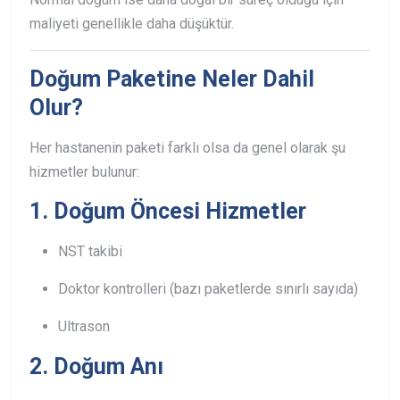
maliyeti genellikle daha düşüktür.
Doğum Paketine Neler Dahil
Olur?
Her hastanenin paketi farklı olsa da genel olarak şu
hizmetler bulunur:
1. Doğum Öncesi Hizmetler
NST takibi
Doktor kontrolleri (bazı paketlerde sınırlı sayıda)
Ultrason
2. Doğum Anı