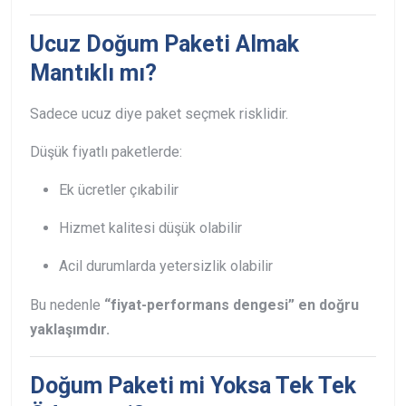
Ucuz Doğum Paketi Almak
Mantıklı mı?
Sadece ucuz diye paket seçmek risklidir.
Düşük fiyatlı paketlerde:
Ek ücretler çıkabilir
Hizmet kalitesi düşük olabilir
Acil durumlarda yetersizlik olabilir
Bu nedenle
“fiyat-performans dengesi” en doğru
yaklaşımdır.
Doğum Paketi mi Yoksa Tek Tek