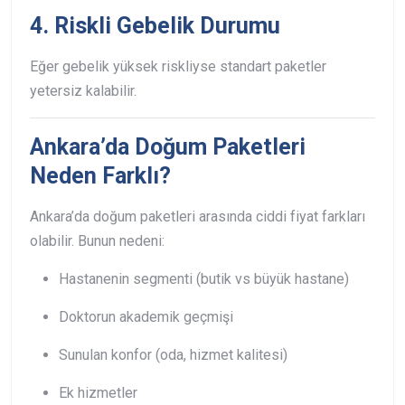
4. Riskli Gebelik Durumu
Eğer gebelik yüksek riskliyse standart paketler
yetersiz kalabilir.
Ankara’da Doğum Paketleri
Neden Farklı?
Ankara’da doğum paketleri arasında ciddi fiyat farkları
olabilir. Bunun nedeni:
Hastanenin segmenti (butik vs büyük hastane)
Doktorun akademik geçmişi
Sunulan konfor (oda, hizmet kalitesi)
Ek hizmetler