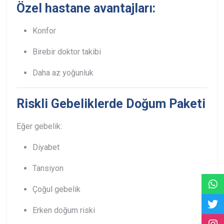
Özel hastane avantajları:
Konfor
Birebir doktor takibi
Daha az yoğunluk
Riskli Gebeliklerde Doğum Paketi
Eğer gebelik:
Diyabet
Tansiyon
Çoğul gebelik
Erken doğum riski