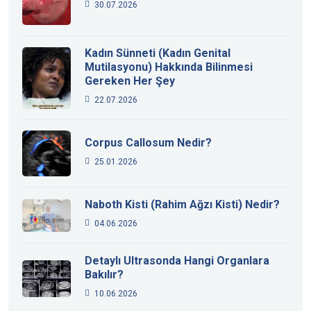
30.07.2026
Kadın Sünneti (Kadın Genital
Mutilasyonu) Hakkında Bilinmesi
Gereken Her Şey
22.07.2026
Corpus Callosum Nedir?
25.01.2026
Naboth Kisti (Rahim Ağzı Kisti) Nedir?
04.06.2026
Detaylı Ultrasonda Hangi Organlara
Bakılır?
10.06.2026