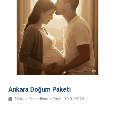
Ankara Doğum Paketi
Makale Güncellenme Tarihi: 19.01.2026