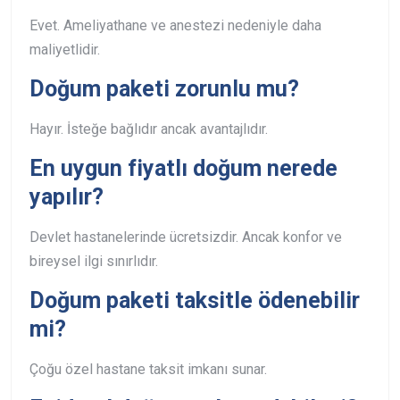
Evet. Ameliyathane ve anestezi nedeniyle daha
maliyetlidir.
Doğum paketi zorunlu mu?
Hayır. İsteğe bağlıdır ancak avantajlıdır.
En uygun fiyatlı doğum nerede
yapılır?
Devlet hastanelerinde ücretsizdir. Ancak konfor ve
bireysel ilgi sınırlıdır.
Doğum paketi taksitle ödenebilir
mi?
Çoğu özel hastane taksit imkanı sunar.