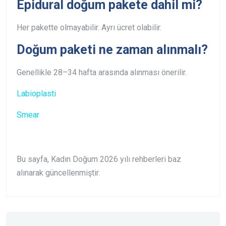
Epidural doğum pakete dahil mi?
Her pakette olmayabilir. Ayrı ücret olabilir.
Doğum paketi ne zaman alınmalı?
Genellikle 28–34 hafta arasında alınması önerilir.
Labioplasti
Smear
Bu sayfa, Kadın Doğum 2026 yılı rehberleri baz
alınarak güncellenmiştir.