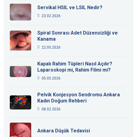
Servikal HSIL ve LSIL Nedir?
23.02.2026
Spiral Sonrası Adet Düzensizliği ve
Kanama
22.05.2026
Kapalı Rahim Tüpleri Nasıl Açılır?
Laparoskopi mi, Rahim Filmi mi?
05.05.2026
Pelvik Konjesyon Sendromu Ankara
Kadın Doğum Rehberi
08.02.2026
Ankara Düşük Tedavisi