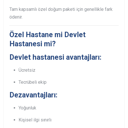
Tam kapsamlı özel doğum paketi için genellikle fark
ödenir.
Özel Hastane mi Devlet
Hastanesi mi?
Devlet hastanesi avantajları:
Ücretsiz
Tecrübeli ekip
Dezavantajları:
Yoğunluk
Kişisel ilgi sınırlı