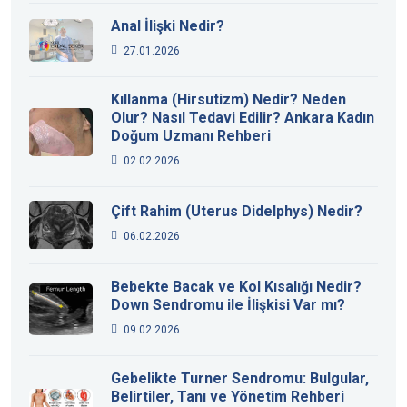
Anal İlişki Nedir?
27.01.2026
Kıllanma (Hirsutizm) Nedir? Neden
Olur? Nasıl Tedavi Edilir? Ankara Kadın
Doğum Uzmanı Rehberi
02.02.2026
Çift Rahim (Uterus Didelphys) Nedir?
06.02.2026
Bebekte Bacak ve Kol Kısalığı Nedir?
Down Sendromu ile İlişkisi Var mı?
09.02.2026
Gebelikte Turner Sendromu: Bulgular,
Belirtiler, Tanı ve Yönetim Rehberi