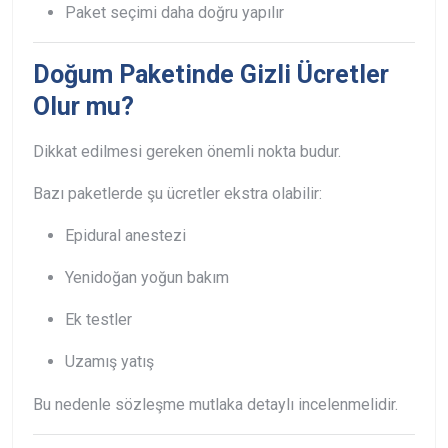
Paket seçimi daha doğru yapılır
Doğum Paketinde Gizli Ücretler
Olur mu?
Dikkat edilmesi gereken önemli nokta budur.
Bazı paketlerde şu ücretler ekstra olabilir:
Epidural anestezi
Yenidoğan yoğun bakım
Ek testler
Uzamış yatış
Bu nedenle sözleşme mutlaka detaylı incelenmelidir.