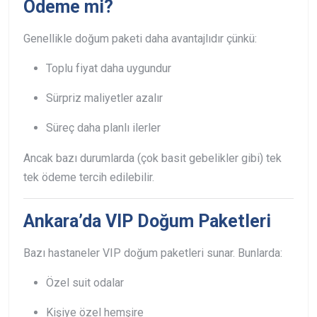
Ödeme mi?
Genellikle doğum paketi daha avantajlıdır çünkü:
Toplu fiyat daha uygundur
Sürpriz maliyetler azalır
Süreç daha planlı ilerler
Ancak bazı durumlarda (çok basit gebelikler gibi) tek
tek ödeme tercih edilebilir.
Ankara’da VIP Doğum Paketleri
Bazı hastaneler VIP doğum paketleri sunar. Bunlarda:
Özel suit odalar
Kişiye özel hemşire