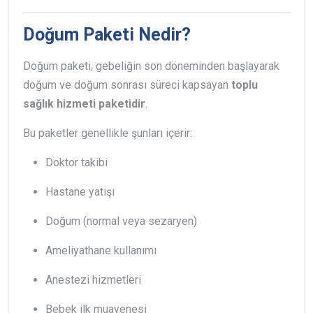
Doğum Paketi Nedir?
Doğum paketi, gebeliğin son döneminden başlayarak
doğum ve doğum sonrası süreci kapsayan
toplu
sağlık hizmeti paketidir
.
Bu paketler genellikle şunları içerir:
Doktor takibi
Hastane yatışı
Doğum (normal veya sezaryen)
Ameliyathane kullanımı
Anestezi hizmetleri
Bebek ilk muayenesi