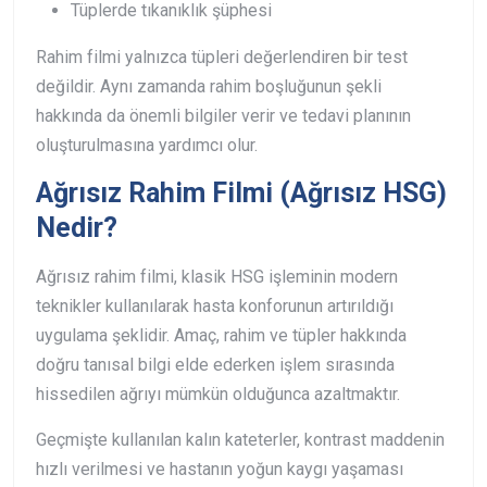
Tüplerde tıkanıklık şüphesi
Rahim filmi yalnızca tüpleri değerlendiren bir test
değildir. Aynı zamanda rahim boşluğunun şekli
hakkında da önemli bilgiler verir ve tedavi planının
oluşturulmasına yardımcı olur.
Ağrısız Rahim Filmi (Ağrısız HSG)
Nedir?
Ağrısız rahim filmi, klasik HSG işleminin modern
teknikler kullanılarak hasta konforunun artırıldığı
uygulama şeklidir. Amaç, rahim ve tüpler hakkında
doğru tanısal bilgi elde ederken işlem sırasında
hissedilen ağrıyı mümkün olduğunca azaltmaktır.
Geçmişte kullanılan kalın kateterler, kontrast maddenin
hızlı verilmesi ve hastanın yoğun kaygı yaşaması