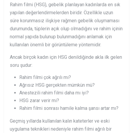
Rahim filmi (HSG), gebelik planlayan kadınlarda en sık
yapılan değerlendirmelerden biridir. Özellikle uzun
süre korunmasız ilişkiye rağmen gebelik oluşmaması
durumunda, tüplerin açık olup olmadığını ve rahim içinin
normal yapıda bulunup bulunmadığını anlamak için
kullanılan önemli bir görüntüleme yöntemidir.
Ancak birçok kadın için HSG denildiğinde akla ilk gelen
soru şudur:
Rahim filmi çok ağrılı mı?
Ağrısız HSG gerçekten mümkün mü?
Anestezili rahim filmi daha mı iyi?
HSG zarar verir mi?
Rahim filmi sonrası hamile kalma şansı artar mı?
Geçmiş yıllarda kullanılan kalın kateterler ve eski
uygulama teknikleri nedeniyle rahim filmi ağrılı bir