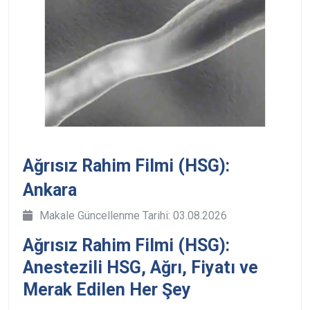
Ağrısız Rahim Filmi (HSG):
Ankara
Makale Güncellenme Tarihi: 03.08.2026
Ağrısız Rahim Filmi (HSG):
Anestezili HSG, Ağrı, Fiyatı ve
Merak Edilen Her Şey