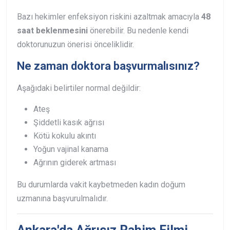
Bazı hekimler enfeksiyon riskini azaltmak amacıyla
48
saat beklenmesini
önerebilir. Bu nedenle kendi
doktorunuzun önerisi önceliklidir.
Ne zaman doktora başvurmalısınız?
Aşağıdaki belirtiler normal değildir:
Ateş
Şiddetli kasık ağrısı
Kötü kokulu akıntı
Yoğun vajinal kanama
Ağrının giderek artması
Bu durumlarda vakit kaybetmeden kadın doğum
uzmanına başvurulmalıdır.