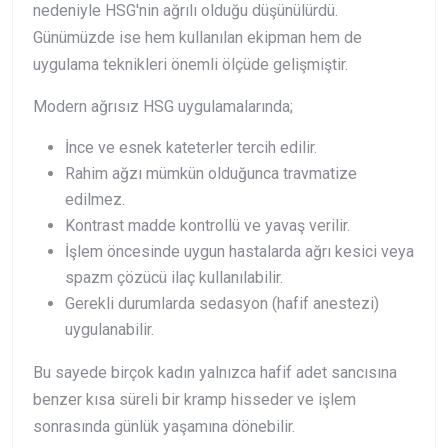
nedeniyle HSG'nin ağrılı olduğu düşünülürdü.
Günümüzde ise hem kullanılan ekipman hem de
uygulama teknikleri önemli ölçüde gelişmiştir.
Modern ağrısız HSG uygulamalarında;
İnce ve esnek kateterler tercih edilir.
Rahim ağzı mümkün olduğunca travmatize
edilmez.
Kontrast madde kontrollü ve yavaş verilir.
İşlem öncesinde uygun hastalarda ağrı kesici veya
spazm çözücü ilaç kullanılabilir.
Gerekli durumlarda sedasyon (hafif anestezi)
uygulanabilir.
Bu sayede birçok kadın yalnızca hafif adet sancısına
benzer kısa süreli bir kramp hisseder ve işlem
sonrasında günlük yaşamına dönebilir.