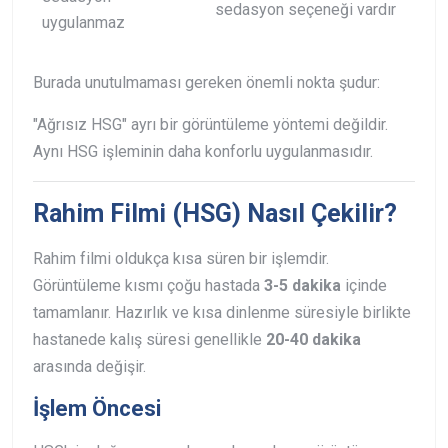
sedasyon seçeneği vardır
uygulanmaz
Burada unutulmaması gereken önemli nokta şudur:
"Ağrısız HSG" ayrı bir görüntüleme yöntemi değildir.
Aynı HSG işleminin daha konforlu uygulanmasıdır.
Rahim Filmi (HSG) Nasıl Çekilir?
Rahim filmi oldukça kısa süren bir işlemdir.
Görüntüleme kısmı çoğu hastada
3-5 dakika
içinde
tamamlanır. Hazırlık ve kısa dinlenme süresiyle birlikte
hastanede kalış süresi genellikle
20-40 dakika
arasında değişir.
İşlem Öncesi