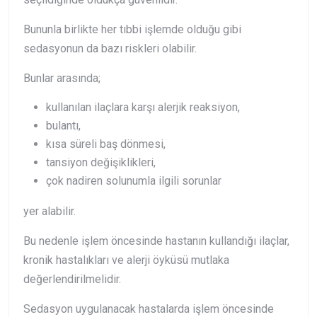
Bununla birlikte her tıbbi işlemde olduğu gibi
sedasyonun da bazı riskleri olabilir.
Bunlar arasında;
kullanılan ilaçlara karşı alerjik reaksiyon,
bulantı,
kısa süreli baş dönmesi,
tansiyon değişiklikleri,
çok nadiren solunumla ilgili sorunlar
yer alabilir.
Bu nedenle işlem öncesinde hastanın kullandığı ilaçlar,
kronik hastalıkları ve alerji öyküsü mutlaka
değerlendirilmelidir.
Sedasyon uygulanacak hastalarda işlem öncesinde