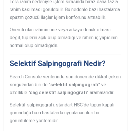
Ters rahim nedeniyle işlem sırasında biraz daha fazla
rahim kasılması görülebilir. Bu nedenle bazı hastalarda
spazm çözücü ilaçlar işlem konforunu artırabilir.
Önemli olan rahmin öne veya arkaya dönük olması
değil, tüplerin açık olup olmadığı ve rahim iç yapısının
normal olup olmadığıdır.
Selektif Salpingografi Nedir?
Search Console verilerinde son dönemde dikkat çeken
sorgulardan biri de
"selektif salpingografi"
ve
özellikle
"sağ selektif salpingografi"
aramalarıdır.
Selektif salpingografi, standart HSG'de tüpün kapalı
göründüğü bazı hastalarda uygulanan ileri bir
görüntüleme yöntemidir.