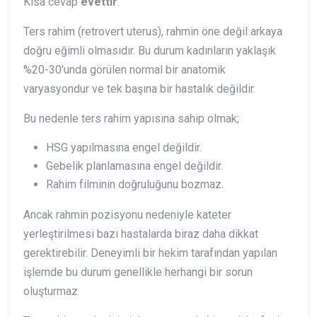
Kısa cevap
evettir
.
Ters rahim (retrovert uterus), rahmin öne değil arkaya
doğru eğimli olmasıdır. Bu durum kadınların yaklaşık
%20-30'unda görülen normal bir anatomik
varyasyondur ve tek başına bir hastalık değildir.
Bu nedenle ters rahim yapısına sahip olmak;
HSG yapılmasına engel değildir.
Gebelik planlamasına engel değildir.
Rahim filminin doğruluğunu bozmaz.
Ancak rahmin pozisyonu nedeniyle kateter
yerleştirilmesi bazı hastalarda biraz daha dikkat
gerektirebilir. Deneyimli bir hekim tarafından yapılan
işlemde bu durum genellikle herhangi bir sorun
oluşturmaz.