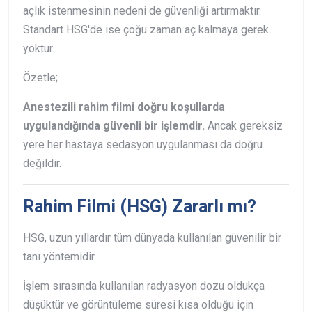
açlık istenmesinin nedeni de güvenliği artırmaktır.
Standart HSG'de ise çoğu zaman aç kalmaya gerek
yoktur.
Özetle;
Anestezili rahim filmi doğru koşullarda
uygulandığında güvenli bir işlemdir.
Ancak gereksiz
yere her hastaya sedasyon uygulanması da doğru
değildir.
Rahim Filmi (HSG) Zararlı mı?
HSG, uzun yıllardır tüm dünyada kullanılan güvenilir bir
tanı yöntemidir.
İşlem sırasında kullanılan radyasyon dozu oldukça
düşüktür ve görüntüleme süresi kısa olduğu için