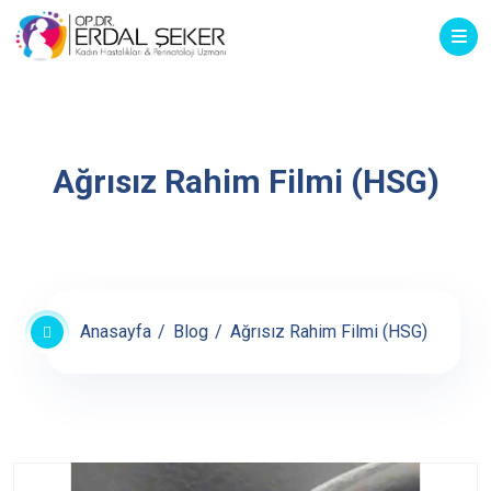
Ağrısız Rahim Filmi (HSG)
Anasayfa
Blog
Ağrısız Rahim Filmi (HSG)