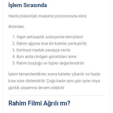
İşlem Sırasında
Hasta jinekolojik muayene pozisyonuna alınır.
Ardından;
Vajen antiseptik solüsyonla temizlenir.
Rahim ağzına ince bir kateter yerleştirilir.
Kontrast madde yavaşça verilir.
Aynı anda röntgen görüntüleri alınır.
Rahim boşluğu ve tüpler değerlendirilir.
İşlem tamamlandıktan sonra kateter çıkarılır ve hasta
kısa süre dinlendirilir. Çoğu kadın aynı gün işine veya
günlük yaşamına devam edebilir.
Rahim Filmi Ağrılı mı?