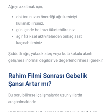
Ağrıyı azaltmak için;
doktorunuzun önerdiği ağrı kesiciyi
kullanabilirsiniz,
gün içinde bol sıvı tüketebilirsiniz,
ağır fiziksel aktivitelerden birkaç saat
kaçınabilirsiniz.
Şiddetli ağrı, yüksek ateş veya kötü kokulu akıntı
gelişmesi normal değildir ve değerlendirilmesi gerekir.
Rahim Filmi Sonrası Gebelik
Şansı Artar mı?
Bu soru bilimsel çalışmalarda uzun yıllardır
araştırılmaktadır.