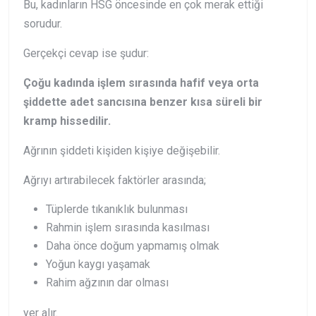
Bu, kadınların HSG öncesinde en çok merak ettiği
sorudur.
Gerçekçi cevap ise şudur:
Çoğu kadında işlem sırasında hafif veya orta
şiddette adet sancısına benzer kısa süreli bir
kramp hissedilir.
Ağrının şiddeti kişiden kişiye değişebilir.
Ağrıyı artırabilecek faktörler arasında;
Tüplerde tıkanıklık bulunması
Rahmin işlem sırasında kasılması
Daha önce doğum yapmamış olmak
Yoğun kaygı yaşamak
Rahim ağzının dar olması
yer alır.