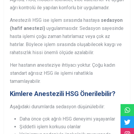
ağrı kontrolü ile yapılan konforlu bir uygulamadır.
Anestezili HSG ise işlem sırasında hastaya
sedasyon
(hafif anestezi)
uygulanmasıdır. Sedasyon sayesinde
hasta işlemi çoğu zaman hatırlamaz veya çok az
hatırlar. Böylece işlem sırasında oluşabilecek kaygı ve
rahatsızlık hissi önemli ölçüde azalabilir.
Her hastanın anesteziye ihtiyacı yoktur. Çoğu kadın
standart ağrısız HSG ile işlemi rahatlıkla
tamamlayabilir.
Kimlere Anestezili HSG Önerilebilir?
Aşağıdaki durumlarda sedasyon düşünülebilir:
Daha önce çok ağrılı HSG deneyimi yaşayanlar
Şiddetli işlem korkusu olanlar