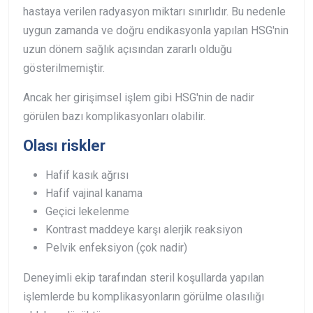
hastaya verilen radyasyon miktarı sınırlıdır. Bu nedenle
uygun zamanda ve doğru endikasyonla yapılan HSG'nin
uzun dönem sağlık açısından zararlı olduğu
gösterilmemiştir.
Ancak her girişimsel işlem gibi HSG'nin de nadir
görülen bazı komplikasyonları olabilir.
Olası riskler
Hafif kasık ağrısı
Hafif vajinal kanama
Geçici lekelenme
Kontrast maddeye karşı alerjik reaksiyon
Pelvik enfeksiyon (çok nadir)
Deneyimli ekip tarafından steril koşullarda yapılan
işlemlerde bu komplikasyonların görülme olasılığı