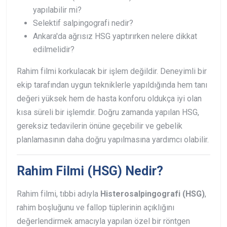
yapılabilir mi?
Selektif salpingografi nedir?
Ankara'da ağrısız HSG yaptırırken nelere dikkat
edilmelidir?
Rahim filmi korkulacak bir işlem değildir. Deneyimli bir
ekip tarafından uygun tekniklerle yapıldığında hem tanı
değeri yüksek hem de hasta konforu oldukça iyi olan
kısa süreli bir işlemdir. Doğru zamanda yapılan HSG,
gereksiz tedavilerin önüne geçebilir ve gebelik
planlamasının daha doğru yapılmasına yardımcı olabilir.
Rahim Filmi (HSG) Nedir?
Rahim filmi, tıbbi adıyla
Histerosalpingografi (HSG)
,
rahim boşluğunu ve fallop tüplerinin açıklığını
değerlendirmek amacıyla yapılan özel bir röntgen