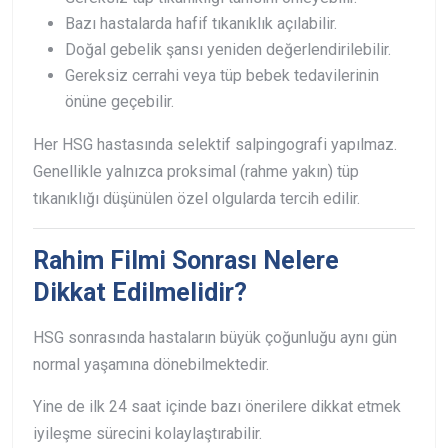
Bazı hastalarda hafif tıkanıklık açılabilir.
Doğal gebelik şansı yeniden değerlendirilebilir.
Gereksiz cerrahi veya tüp bebek tedavilerinin
önüne geçebilir.
Her HSG hastasında selektif salpingografi yapılmaz.
Genellikle yalnızca proksimal (rahme yakın) tüp
tıkanıklığı düşünülen özel olgularda tercih edilir.
Rahim Filmi Sonrası Nelere
Dikkat Edilmelidir?
HSG sonrasında hastaların büyük çoğunluğu aynı gün
normal yaşamına dönebilmektedir.
Yine de ilk 24 saat içinde bazı önerilere dikkat etmek
iyileşme sürecini kolaylaştırabilir.